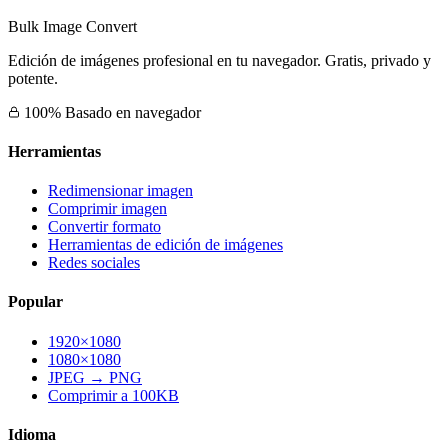
Bulk Image Convert
Edición de imágenes profesional en tu navegador. Gratis, privado y
potente.
100% Basado en navegador
Herramientas
Redimensionar imagen
Comprimir imagen
Convertir formato
Herramientas de edición de imágenes
Redes sociales
Popular
1920×1080
1080×1080
JPEG → PNG
Comprimir a 100KB
Idioma