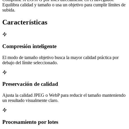
Equilibra calidad y tamaño o usa un objetivo para cumplir límites de
subida.
Características
Compresión inteligente
El modo de tamaño objetivo busca la mayor calidad práctica por
debajo del límite seleccionado.
Preservación de calidad
Ajusta la calidad JPEG o WebP para reducir el tamaño manteniendo
un resultado visualmente claro.
Procesamiento por lotes