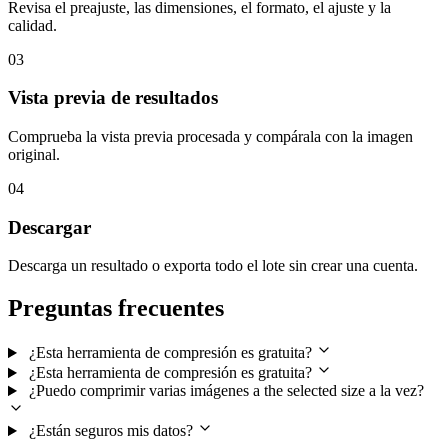
Revisa el preajuste, las dimensiones, el formato, el ajuste y la
calidad.
03
Vista previa de resultados
Comprueba la vista previa procesada y compárala con la imagen
original.
04
Descargar
Descarga un resultado o exporta todo el lote sin crear una cuenta.
Preguntas frecuentes
¿Esta herramienta de compresión es gratuita?
¿Esta herramienta de compresión es gratuita?
¿Puedo comprimir varias imágenes a the selected size a la vez?
¿Están seguros mis datos?