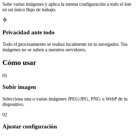
Sube varias imágenes y aplica la misma configuración a todo el lote
en un único flujo de trabajo.
Privacidad ante todo
Todo el procesamiento se realiza localmente en tu navegador. Tus
imágenes no se suben a nuestros servidores.
Cómo usar
01
Subir imagen
Selecciona una o varias imágenes JPEG/JPG, PNG o WebP de tu
dispositivo.
02
Ajustar configuración