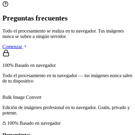
Preguntas frecuentes
Todo el procesamiento se realiza en tu navegador. Tus imágenes
nunca se suben a ningún servidor.
Comenzar
100% Basado en navegador
Todo el procesamiento en tu navegador — tus imágenes nunca salen
de tu dispositivo
Bulk Image Convert
Edición de imágenes profesional en tu navegador. Gratis, privado y
potente.
100% Basado en navegador
Herramientas