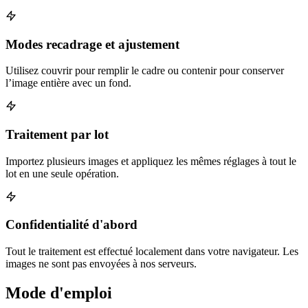
Modes recadrage et ajustement
Utilisez couvrir pour remplir le cadre ou contenir pour conserver
l’image entière avec un fond.
Traitement par lot
Importez plusieurs images et appliquez les mêmes réglages à tout le
lot en une seule opération.
Confidentialité d'abord
Tout le traitement est effectué localement dans votre navigateur. Les
images ne sont pas envoyées à nos serveurs.
Mode d'emploi