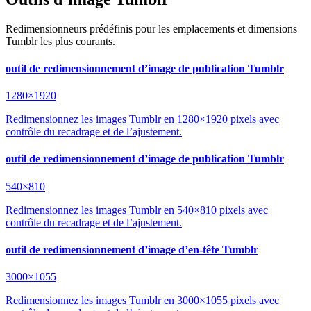
Redimensionneurs prédéfinis pour les emplacements et dimensions
Tumblr les plus courants.
outil de redimensionnement d’image de publication Tumblr
1280×1920
Redimensionnez les images Tumblr en 1280×1920 pixels avec
contrôle du recadrage et de l’ajustement.
outil de redimensionnement d’image de publication Tumblr
540×810
Redimensionnez les images Tumblr en 540×810 pixels avec
contrôle du recadrage et de l’ajustement.
outil de redimensionnement d’image d’en-tête Tumblr
3000×1055
Redimensionnez les images Tumblr en 3000×1055 pixels avec