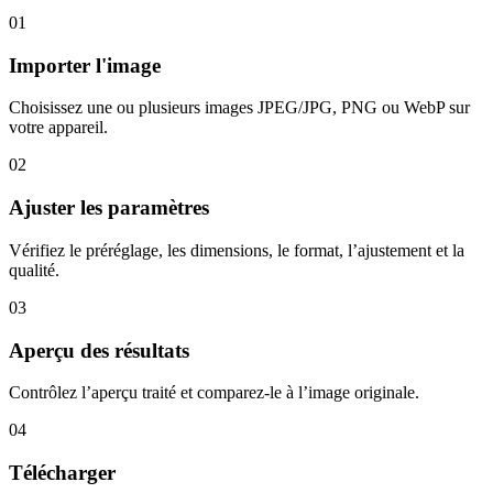
01
Importer l'image
Choisissez une ou plusieurs images JPEG/JPG, PNG ou WebP sur
votre appareil.
02
Ajuster les paramètres
Vérifiez le préréglage, les dimensions, le format, l’ajustement et la
qualité.
03
Aperçu des résultats
Contrôlez l’aperçu traité et comparez-le à l’image originale.
04
Télécharger