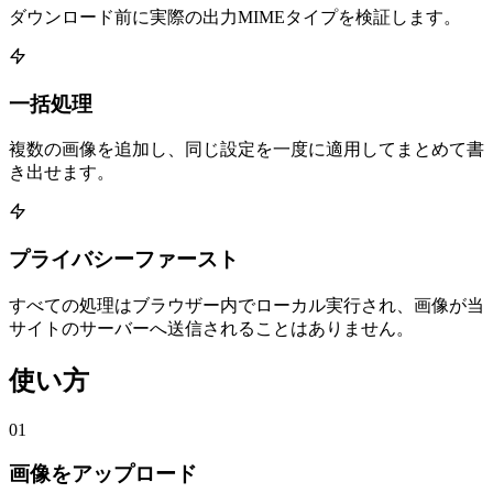
ダウンロード前に実際の出力MIMEタイプを検証します。
一括処理
複数の画像を追加し、同じ設定を一度に適用してまとめて書
き出せます。
プライバシーファースト
すべての処理はブラウザー内でローカル実行され、画像が当
サイトのサーバーへ送信されることはありません。
使い方
01
画像をアップロード