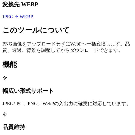
変換先 WEBP
JPEG
WEBP
このツールについて
PNG画像をアップロードせずにWebPへ一括変換します。品
質、透過、背景を調整してからダウンロードできます。
機能
幅広い形式サポート
JPEG/JPG、PNG、WebPの入出力に確実に対応しています。
品質維持