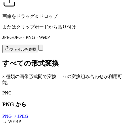
画像をドラッグ＆ドロップ
またはクリップボードから貼り付け
JPEG/JPG · PNG · WebP
ファイルを参照
すべての形式変換
3 種類の画像形式間で変換 — 6 の変換組み合わせが利用可
能。
PNG
PNG から
PNG
JPEG
→ WEBP