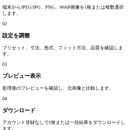
端末からJPEG/JPG、PNG、WebP画像を1枚または複数選択
します。
02
設定を調整
プリセット、寸法、形式、フィット方法、品質を確認しま
す。
03
プレビュー表示
処理後のプレビューを確認し、元画像と比較します。
04
ダウンロード
アカウント登録なしで1枚または一括結果をダウンロードし
ます。