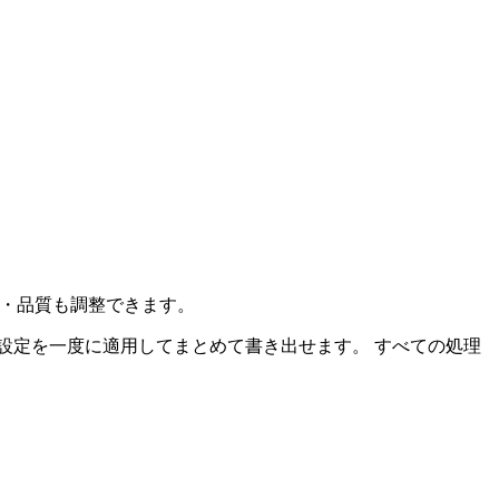
法・品質も調整できます。
設定を一度に適用してまとめて書き出せます。
すべての処理