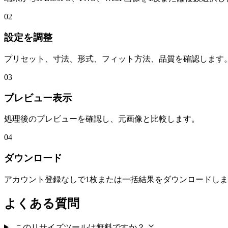
02
設定を調整
プリセット、寸法、形式、フィット方法、品質を確認します
03
プレビュー表示
処理後のプレビューを確認し、元画像と比較します。
04
ダウンロード
アカウント登録なしで1枚または一括結果をダウンロードし
よくある質問
このリサイズツールは無料ですか？