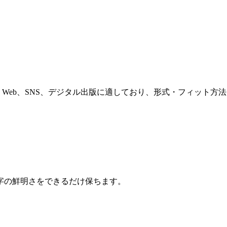
。Web、SNS、デジタル出版に適しており、形式・フィット方
字の鮮明さをできるだけ保ちます。