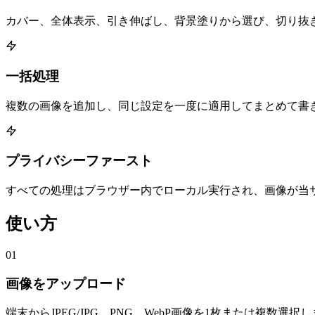
カバー、全体表示、引き伸ばし、背景塗りから選び、切り抜
一括処理
複数の画像を追加し、同じ設定を一度に適用してまとめて書
プライバシーファースト
すべての処理はブラウザー内でローカル実行され、画像が当
使い方
01
画像をアップロード
端末からJPEG/JPG、PNG、WebP画像を1枚または複数選択