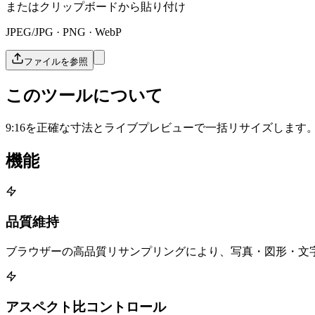
またはクリップボードから貼り付け
JPEG/JPG · PNG · WebP
ファイルを参照
このツールについて
9:16を正確な寸法とライブプレビューで一括リサイズします
機能
品質維持
ブラウザーの高品質リサンプリングにより、写真・図形・文
アスペクト比コントロール