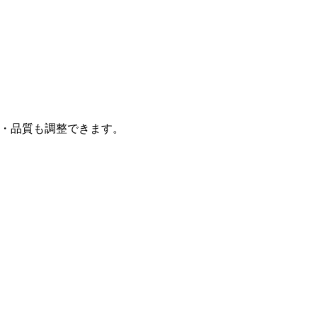
法・品質も調整できます。