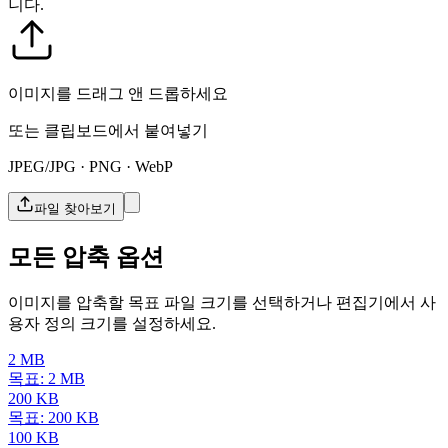
니다.
이미지를 드래그 앤 드롭하세요
또는 클립보드에서 붙여넣기
JPEG/JPG · PNG · WebP
파일 찾아보기
모든 압축 옵션
이미지를 압축할 목표 파일 크기를 선택하거나 편집기에서 사
용자 정의 크기를 설정하세요.
2 MB
목표: 2 MB
200 KB
목표: 200 KB
100 KB