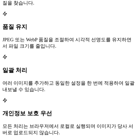
질을 찾습니다.
품질 유지
JPEG 또는 WebP 품질을 조절하여 시각적 선명도를 유지하면
서 파일 크기를 줄입니다.
일괄 처리
여러 이미지를 추가하고 동일한 설정을 한 번에 적용하여 일괄
내보낼 수 있습니다.
개인정보 보호 우선
모든 처리는 브라우저에서 로컬로 실행되며 이미지가 당사 서
버로 업로드되지 않습니다.