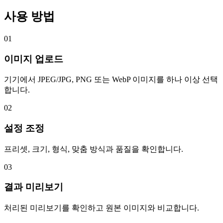
사용 방법
01
이미지 업로드
기기에서 JPEG/JPG, PNG 또는 WebP 이미지를 하나 이상 선택
합니다.
02
설정 조정
프리셋, 크기, 형식, 맞춤 방식과 품질을 확인합니다.
03
결과 미리보기
처리된 미리보기를 확인하고 원본 이미지와 비교합니다.