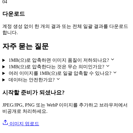
04
다운로드
계정 생성 없이 한 개의 결과 또는 전체 일괄 결과를 다운로드
합니다.
자주 묻는 질문
1MB(으)로 압축하면 이미지 품질이 저하되나요?
1MB(으)로 압축한다는 것은 무슨 의미인가요?
여러 이미지를 1MB(으)로 일괄 압축할 수 있나요?
데이터는 안전한가요?
시작할 준비가 되셨나요?
JPEG/JPG, PNG 또는 WebP 이미지를 추가하고 브라우저에서
비공개로 처리하세요.
이미지 업로드