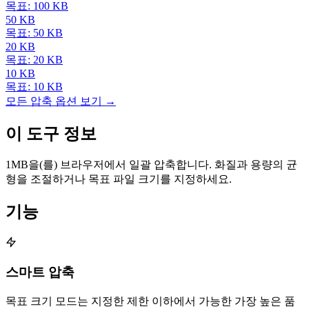
목표: 100 KB
50 KB
목표: 50 KB
20 KB
목표: 20 KB
10 KB
목표: 10 KB
모든 압축 옵션 보기 →
이 도구 정보
1MB을(를) 브라우저에서 일괄 압축합니다. 화질과 용량의 균
형을 조절하거나 목표 파일 크기를 지정하세요.
기능
스마트 압축
목표 크기 모드는 지정한 제한 이하에서 가능한 가장 높은 품