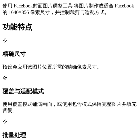
使用 Facebook封面图片调整工具 将图片制作成适合 Facebook
的 1640×856 像素尺寸，并控制裁剪与适配方式。
功能特点
精确尺寸
预设会应用该图片位置所需的精确像素尺寸。
覆盖与适配模式
使用覆盖模式铺满画面，或使用包含模式保留完整图片并填充
背景。
批量处理