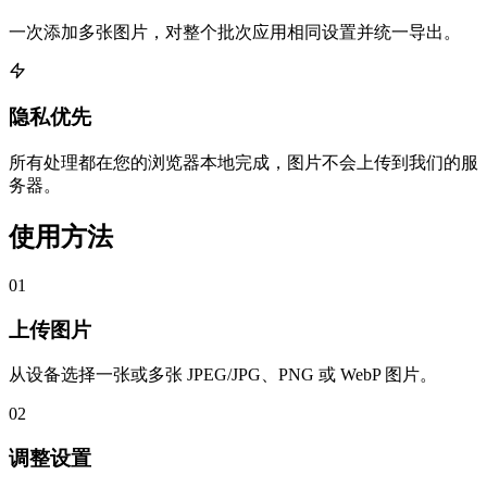
一次添加多张图片，对整个批次应用相同设置并统一导出。
隐私优先
所有处理都在您的浏览器本地完成，图片不会上传到我们的服
务器。
使用方法
01
上传图片
从设备选择一张或多张 JPEG/JPG、PNG 或 WebP 图片。
02
调整设置