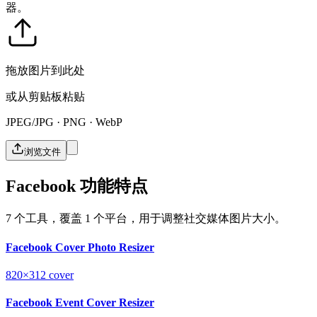
器。
拖放图片到此处
或从剪贴板粘贴
JPEG/JPG · PNG · WebP
浏览文件
Facebook 功能特点
7 个工具，覆盖 1 个平台，用于调整社交媒体图片大小。
Facebook Cover Photo Resizer
820×312
cover
Facebook Event Cover Resizer