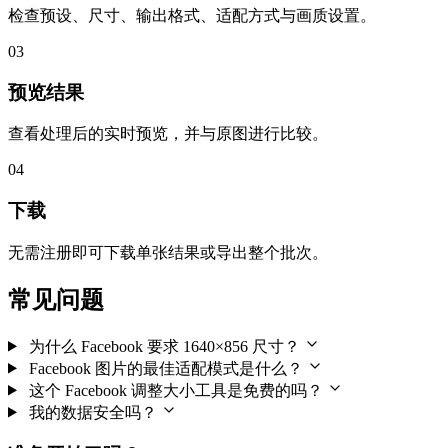
检查预设、尺寸、输出格式、适配方式与画质设置。
03
预览结果
查看处理后的实时预览，并与原图进行比较。
04
下载
无需注册即可下载单张结果或导出整个批次。
常见问题
为什么 Facebook 要求 1640×856 尺寸？
Facebook 图片的最佳适配模式是什么？
这个 Facebook 调整大小工具是免费的吗？
我的数据安全吗？