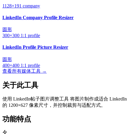
1128×191
company
LinkedIn Company Profile Resizer
圆形
300×300
1:1
profile
LinkedIn Profile Picture Resizer
圆形
400×400
1:1
profile
查看所有媒体工具 →
关于此工具
使用 LinkedIn帖子图片调整工具 将图片制作成适合 LinkedIn
的 1200×627 像素尺寸，并控制裁剪与适配方式。
功能特点