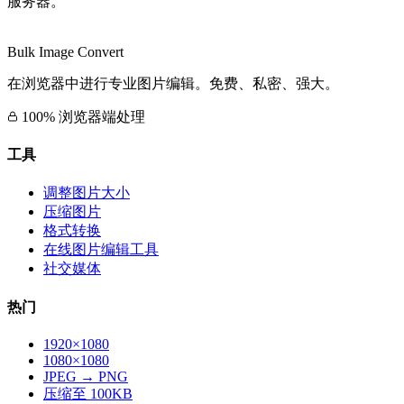
服务器。
Bulk Image Convert
在浏览器中进行专业图片编辑。免费、私密、强大。
100% 浏览器端处理
工具
调整图片大小
压缩图片
格式转换
在线图片编辑工具
社交媒体
热门
1920×1080
1080×1080
JPEG → PNG
压缩至 100KB