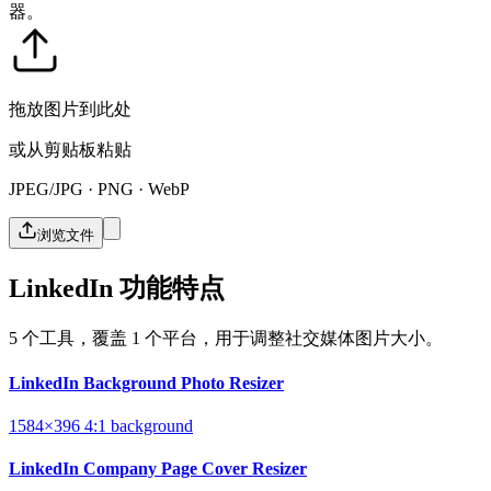
器。
拖放图片到此处
或从剪贴板粘贴
JPEG/JPG · PNG · WebP
浏览文件
LinkedIn 功能特点
5 个工具，覆盖 1 个平台，用于调整社交媒体图片大小。
LinkedIn Background Photo Resizer
1584×396
4:1
background
LinkedIn Company Page Cover Resizer