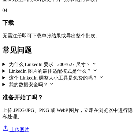
04
下载
无需注册即可下载单张结果或导出整个批次。
常见问题
为什么 LinkedIn 要求 1200×627 尺寸？
LinkedIn 图片的最佳适配模式是什么？
这个 LinkedIn 调整大小工具是免费的吗？
我的数据安全吗？
准备开始了吗？
上传 JPEG/JPG、PNG 或 WebP 图片，立即在浏览器中进行隐
私处理。
上传图片