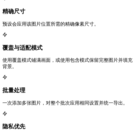
精确尺寸
预设会应用该图片位置所需的精确像素尺寸。
覆盖与适配模式
使用覆盖模式铺满画面，或使用包含模式保留完整图片并填充
背景。
批量处理
一次添加多张图片，对整个批次应用相同设置并统一导出。
隐私优先