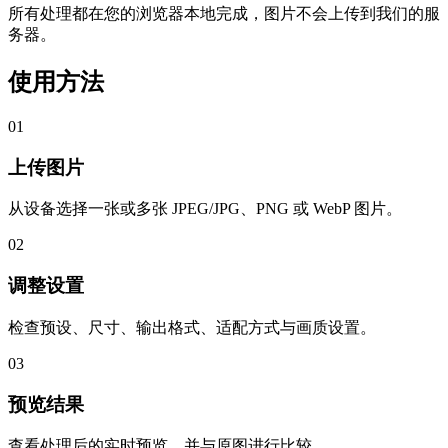
所有处理都在您的浏览器本地完成，图片不会上传到我们的服
务器。
使用方法
01
上传图片
从设备选择一张或多张 JPEG/JPG、PNG 或 WebP 图片。
02
调整设置
检查预设、尺寸、输出格式、适配方式与画质设置。
03
预览结果
查看处理后的实时预览，并与原图进行比较。