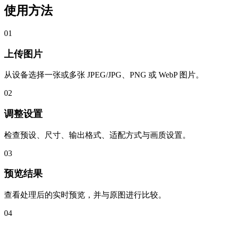
使用方法
01
上传图片
从设备选择一张或多张 JPEG/JPG、PNG 或 WebP 图片。
02
调整设置
检查预设、尺寸、输出格式、适配方式与画质设置。
03
预览结果
查看处理后的实时预览，并与原图进行比较。
04