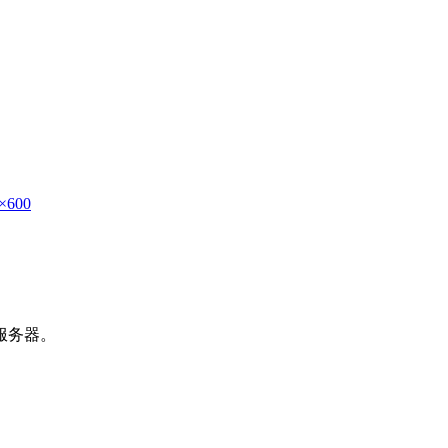
×600
服务器。