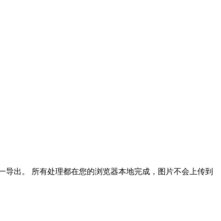
。
一导出。
所有处理都在您的浏览器本地完成，图片不会上传到