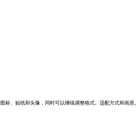
应用图标、贴纸和头像，同时可以继续调整格式、适配方式和画质