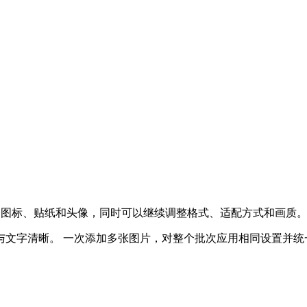
应用图标、贴纸和头像，同时可以继续调整格式、适配方式和画质
与文字清晰。
一次添加多张图片，对整个批次应用相同设置并统