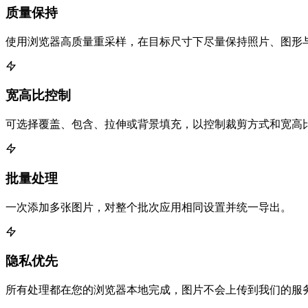
质量保持
使用浏览器高质量重采样，在目标尺寸下尽量保持照片、图形
宽高比控制
可选择覆盖、包含、拉伸或背景填充，以控制裁剪方式和宽高
批量处理
一次添加多张图片，对整个批次应用相同设置并统一导出。
隐私优先
所有处理都在您的浏览器本地完成，图片不会上传到我们的服