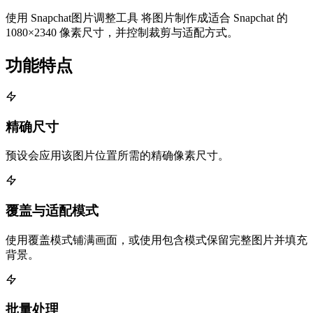
使用 Snapchat图片调整工具 将图片制作成适合 Snapchat 的
1080×2340 像素尺寸，并控制裁剪与适配方式。
功能特点
精确尺寸
预设会应用该图片位置所需的精确像素尺寸。
覆盖与适配模式
使用覆盖模式铺满画面，或使用包含模式保留完整图片并填充
背景。
批量处理