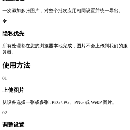
一次添加多张图片，对整个批次应用相同设置并统一导出。
隐私优先
所有处理都在您的浏览器本地完成，图片不会上传到我们的服
务器。
使用方法
01
上传图片
从设备选择一张或多张 JPEG/JPG、PNG 或 WebP 图片。
02
调整设置