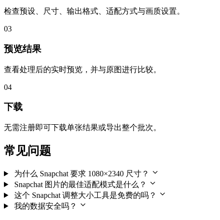
检查预设、尺寸、输出格式、适配方式与画质设置。
03
预览结果
查看处理后的实时预览，并与原图进行比较。
04
下载
无需注册即可下载单张结果或导出整个批次。
常见问题
为什么 Snapchat 要求 1080×2340 尺寸？
Snapchat 图片的最佳适配模式是什么？
这个 Snapchat 调整大小工具是免费的吗？
我的数据安全吗？