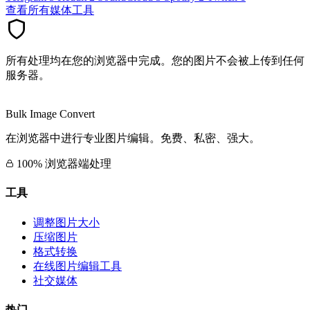
查看所有媒体工具
所有处理均在您的浏览器中完成。您的图片不会被上传到任何
服务器。
Bulk Image Convert
在浏览器中进行专业图片编辑。免费、私密、强大。
100% 浏览器端处理
工具
调整图片大小
压缩图片
格式转换
在线图片编辑工具
社交媒体
热门