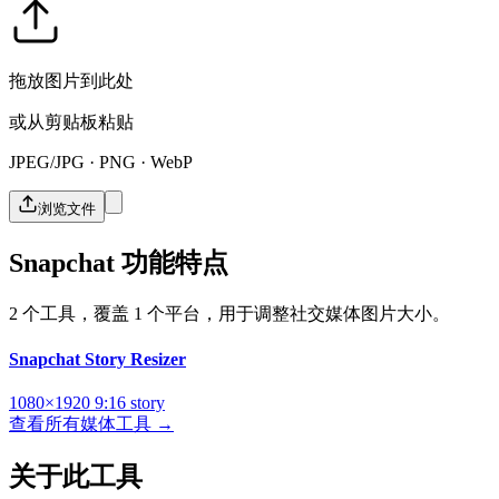
拖放图片到此处
或从剪贴板粘贴
JPEG/JPG · PNG · WebP
浏览文件
Snapchat 功能特点
2 个工具，覆盖 1 个平台，用于调整社交媒体图片大小。
Snapchat Story Resizer
1080×1920
9:16
story
查看所有媒体工具 →
关于此工具