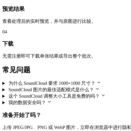
预览结果
查看处理后的实时预览，并与原图进行比较。
04
下载
无需注册即可下载单张结果或导出整个批次。
常见问题
为什么 SoundCloud 要求 1000×1000 尺寸？
SoundCloud 图片的最佳适配模式是什么？
这个 SoundCloud 调整大小工具是免费的吗？
我的数据安全吗？
准备开始了吗？
上传 JPEG/JPG、PNG 或 WebP 图片，立即在浏览器中进行