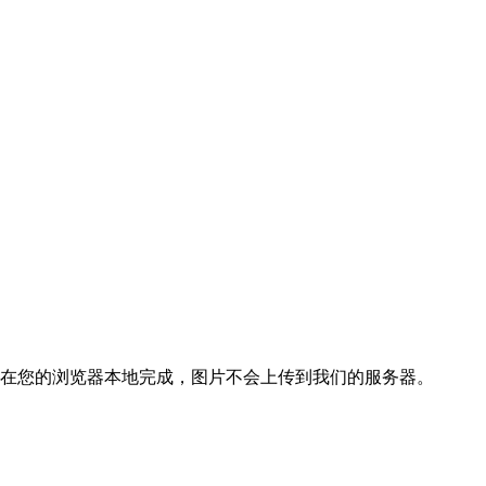
在您的浏览器本地完成，图片不会上传到我们的服务器。