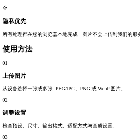
隐私优先
所有处理都在您的浏览器本地完成，图片不会上传到我们的服
使用方法
01
上传图片
从设备选择一张或多张 JPEG/JPG、PNG 或 WebP 图片。
02
调整设置
检查预设、尺寸、输出格式、适配方式与画质设置。
03