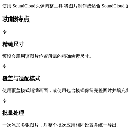
使用 SoundCloud头像调整工具 将图片制作成适合 SoundClou
功能特点
精确尺寸
预设会应用该图片位置所需的精确像素尺寸。
覆盖与适配模式
使用覆盖模式铺满画面，或使用包含模式保留完整图片并填充
批量处理
一次添加多张图片，对整个批次应用相同设置并统一导出。