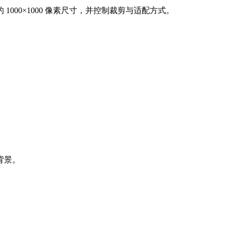
d 的 1000×1000 像素尺寸，并控制裁剪与适配方式。
背景。