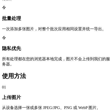
批量处理
一次添加多张图片，对整个批次应用相同设置并统一导出。
隐私优先
所有处理都在您的浏览器本地完成，图片不会上传到我们的服
务器。
使用方法
01
上传图片
从设备选择一张或多张 JPEG/JPG、PNG 或 WebP 图片。