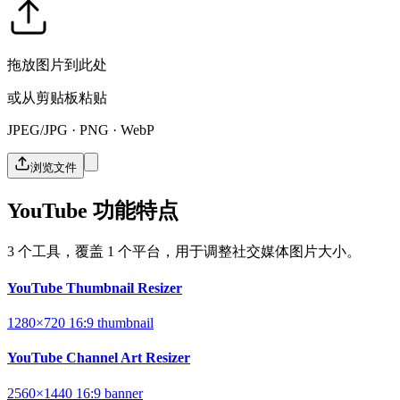
拖放图片到此处
或从剪贴板粘贴
JPEG/JPG · PNG · WebP
浏览文件
YouTube 功能特点
3 个工具，覆盖 1 个平台，用于调整社交媒体图片大小。
YouTube Thumbnail Resizer
1280×720
16:9
thumbnail
YouTube Channel Art Resizer
2560×1440
16:9
banner