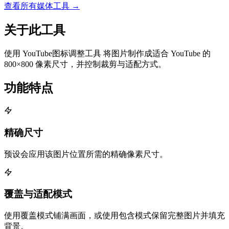
查看所有媒体工具 →
关于此工具
使用 YouTube图标调整工具 将图片制作成适合 YouTube 的
800×800 像素尺寸，并控制裁剪与适配方式。
功能特点
精确尺寸
预设会应用该图片位置所需的精确像素尺寸。
覆盖与适配模式
使用覆盖模式铺满画面，或使用包含模式保留完整图片并填充
背景。