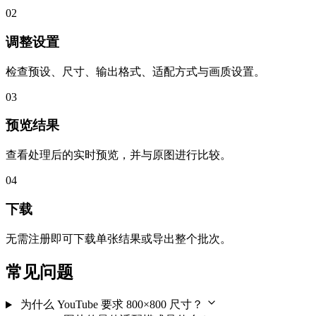
02
调整设置
检查预设、尺寸、输出格式、适配方式与画质设置。
03
预览结果
查看处理后的实时预览，并与原图进行比较。
04
下载
无需注册即可下载单张结果或导出整个批次。
常见问题
为什么 YouTube 要求 800×800 尺寸？