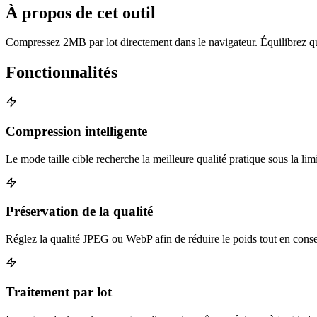
À propos de cet outil
Compressez 2MB par lot directement dans le navigateur. Équilibrez quali
Fonctionnalités
Compression intelligente
Le mode taille cible recherche la meilleure qualité pratique sous la lim
Préservation de la qualité
Réglez la qualité JPEG ou WebP afin de réduire le poids tout en conser
Traitement par lot