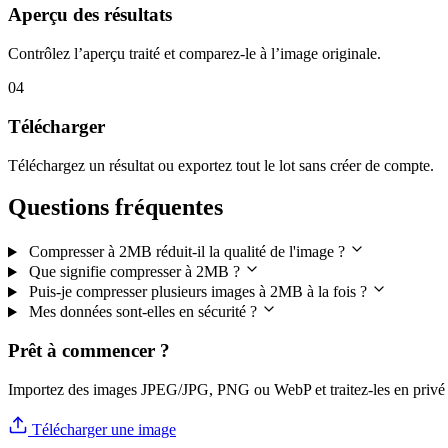
Aperçu des résultats
Contrôlez l’aperçu traité et comparez-le à l’image originale.
04
Télécharger
Téléchargez un résultat ou exportez tout le lot sans créer de compte.
Questions fréquentes
Compresser à 2MB réduit-il la qualité de l'image ?
Que signifie compresser à 2MB ?
Puis-je compresser plusieurs images à 2MB à la fois ?
Mes données sont-elles en sécurité ?
Prêt à commencer ?
Importez des images JPEG/JPG, PNG ou WebP et traitez-les en privé 
Télécharger une image