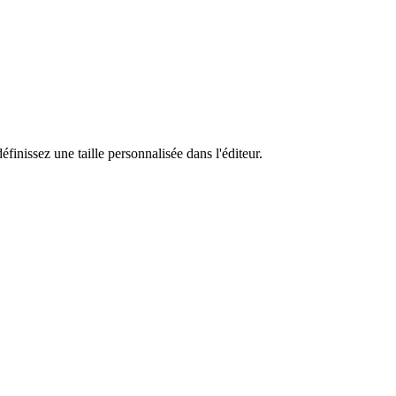
finissez une taille personnalisée dans l'éditeur.