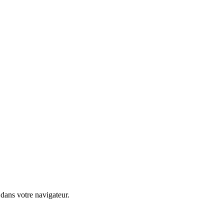
dans votre navigateur.