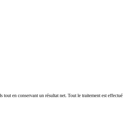
s tout en conservant un résultat net.
Tout le traitement est effectué