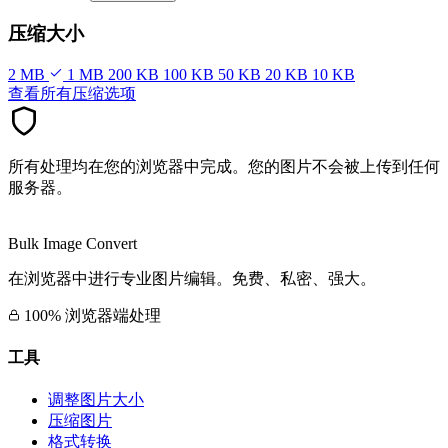
压缩大小
2 MB
1 MB
200 KB
100 KB
50 KB
20 KB
10 KB
查看所有压缩选项
所有处理均在您的浏览器中完成。您的图片不会被上传到任何
服务器。
Bulk Image Convert
在浏览器中进行专业图片编辑。免费、私密、强大。
100% 浏览器端处理
工具
调整图片大小
压缩图片
格式转换