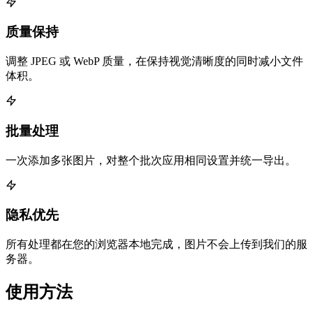
质量保持
调整 JPEG 或 WebP 质量，在保持视觉清晰度的同时减小文件
体积。
批量处理
一次添加多张图片，对整个批次应用相同设置并统一导出。
隐私优先
所有处理都在您的浏览器本地完成，图片不会上传到我们的服
务器。
使用方法