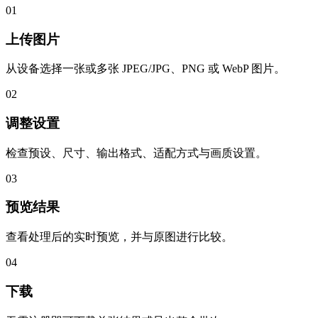
01
上传图片
从设备选择一张或多张 JPEG/JPG、PNG 或 WebP 图片。
02
调整设置
检查预设、尺寸、输出格式、适配方式与画质设置。
03
预览结果
查看处理后的实时预览，并与原图进行比较。
04
下载