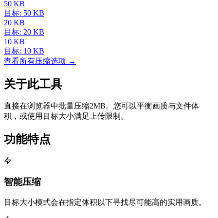
50 KB
目标: 50 KB
20 KB
目标: 20 KB
10 KB
目标: 10 KB
查看所有压缩选项 →
关于此工具
直接在浏览器中批量压缩2MB。您可以平衡画质与文件体
积，或使用目标大小满足上传限制。
功能特点
智能压缩
目标大小模式会在指定体积以下寻找尽可能高的实用画质。