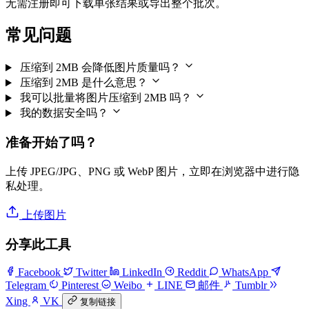
无需注册即可下载单张结果或导出整个批次。
常见问题
压缩到 2MB 会降低图片质量吗？
压缩到 2MB 是什么意思？
我可以批量将图片压缩到 2MB 吗？
我的数据安全吗？
准备开始了吗？
上传 JPEG/JPG、PNG 或 WebP 图片，立即在浏览器中进行隐
私处理。
上传图片
分享此工具
Facebook
Twitter
LinkedIn
Reddit
WhatsApp
Telegram
Pinterest
Weibo
LINE
邮件
Tumblr
Xing
VK
复制链接