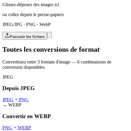
Glissez-déposez des images ici
ou collez depuis le presse-papiers
JPEG/JPG · PNG · WebP
Parcourir les fichiers
Toutes les conversions de format
Convertissez entre 3 formats d'image — 6 combinaisons de
conversion disponibles.
JPEG
Depuis JPEG
JPEG
PNG
→ WEBP
Convertir en WEBP
PNG
WEBP