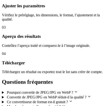
Ajuster les paramètres
Vérifiez le préréglage, les dimensions, le format, l’ajustement et la
qualité.
03
Aperçu des résultats
Contrôlez l’aperçu traité et comparez-le à l’image originale.
04
Télécharger
Téléchargez un résultat ou exportez tout le lot sans créer de compte.
Questions fréquentes
Pourquoi convertir de JPEG/JPG en WebP ?
Convertir de JPEG/JPG en WebP réduit-il la qualité ?
Ce convertisseur de format est-il gratuit ?