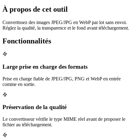
À propos de cet outil
Convertissez des images JPEG/JPG en WebP par lot sans envoi.
Réglez la qualité, la transparence et le fond avant téléchargement.
Fonctionnalités
Large prise en charge des formats
Prise en charge fiable de JPEG/JPG, PNG et WebP en entrée
comme en sortie.
Préservation de la qualité
Le convertisseur vérifie le type MIME réel avant de proposer le
fichier au téléchargement.