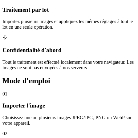
Traitement par lot
Importez plusieurs images et appliquez les mêmes réglages à tout le
lot en une seule opération.
Confidentialité d'abord
Tout le traitement est effectué localement dans votre navigateur. Les
images ne sont pas envoyées à nos serveurs.
Mode d'emploi
01
Importer l'image
Choisissez une ou plusieurs images JPEG/JPG, PNG ou WebP sur
votre appareil.
02