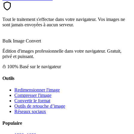
Tout le traitement s'effectue dans votre navigateur. Vos images ne
sont jamais envoyées à aucun serveur.
Bulk Image Convert
Édition d'images professionnelle dans votre navigateur. Gratuit,
privé et puissant.
100% Basé sur le navigateur
Outils
Redimensionner l'image
Compresser l'image
Convertir le format
Outils de retouche d’image
Réseaux sociaux
Populaire