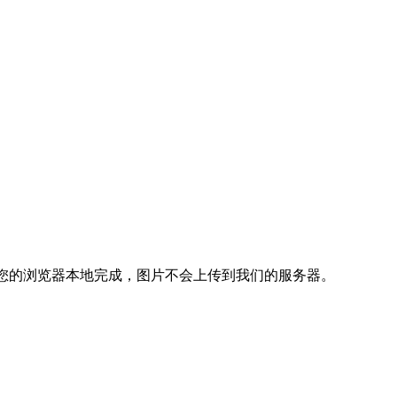
您的浏览器本地完成，图片不会上传到我们的服务器。