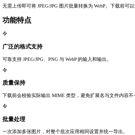
无需上传即可将 JPEG/JPG 图片批量转换为 WebP。下载
功能特点
广泛的格式支持
可靠支持 JPEG/JPG、PNG 与 WebP 的输入和输出。
质量保持
下载前会校验实际输出 MIME 类型，避免扩展名与文件内容不
批量处理
一次添加多张图片，对整个批次应用相同设置并统一导出。