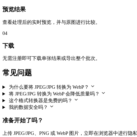
预览结果
查看处理后的实时预览，并与原图进行比较。
04
下载
无需注册即可下载单张结果或导出整个批次。
常见问题
为什么要将 JPEG/JPG 转换为 WebP？
将 JPEG/JPG 转换为 WebP 会降低质量吗？
这个格式转换器是免费的吗？
我的数据安全吗？
准备开始了吗？
上传 JPEG/JPG、PNG 或 WebP 图片，立即在浏览器中进行