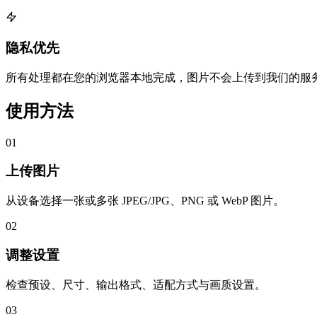
隐私优先
所有处理都在您的浏览器本地完成，图片不会上传到我们的服
使用方法
01
上传图片
从设备选择一张或多张 JPEG/JPG、PNG 或 WebP 图片。
02
调整设置
检查预设、尺寸、输出格式、适配方式与画质设置。
03