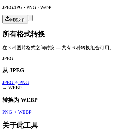
JPEG/JPG · PNG · WebP
浏览文件
所有格式转换
在 3 种图片格式之间转换 — 共有 6 种转换组合可用。
JPEG
从 JPEG
JPEG
PNG
→ WEBP
转换为 WEBP
PNG
WEBP
关于此工具