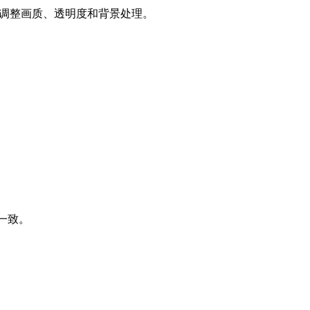
前可以调整画质、透明度和背景处理。
一致。