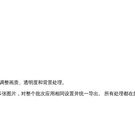
前可以调整画质、透明度和背景处理。
多张图片，对整个批次应用相同设置并统一导出。
所有处理都在