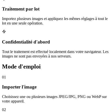
Traitement par lot
Importez plusieurs images et appliquez les mêmes réglages à tout le
lot en une seule opération.
Confidentialité d'abord
Tout le traitement est effectué localement dans votre navigateur. Les
images ne sont pas envoyées à nos serveurs.
Mode d'emploi
01
Importer l'image
Choisissez une ou plusieurs images JPEG/JPG, PNG ou WebP sur
votre appareil.
02