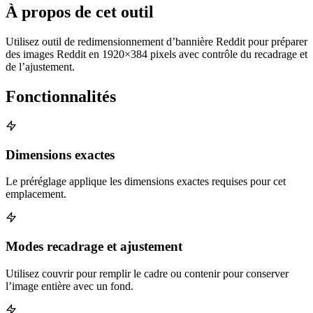
À propos de cet outil
Utilisez outil de redimensionnement d’bannière Reddit pour préparer
des images Reddit en 1920×384 pixels avec contrôle du recadrage et
de l’ajustement.
Fonctionnalités
Dimensions exactes
Le préréglage applique les dimensions exactes requises pour cet
emplacement.
Modes recadrage et ajustement
Utilisez couvrir pour remplir le cadre ou contenir pour conserver
l’image entière avec un fond.