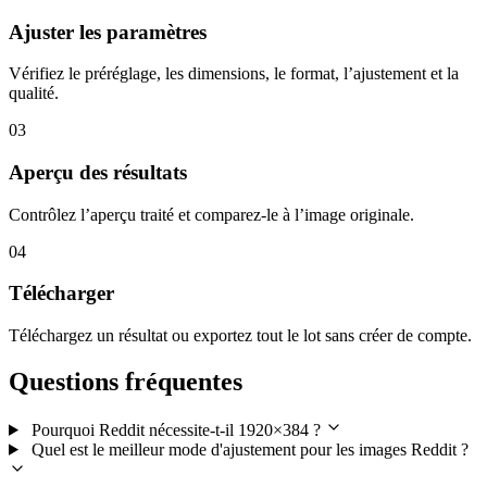
Ajuster les paramètres
Vérifiez le préréglage, les dimensions, le format, l’ajustement et la
qualité.
03
Aperçu des résultats
Contrôlez l’aperçu traité et comparez-le à l’image originale.
04
Télécharger
Téléchargez un résultat ou exportez tout le lot sans créer de compte.
Questions fréquentes
Pourquoi Reddit nécessite-t-il 1920×384 ?
Quel est le meilleur mode d'ajustement pour les images Reddit ?