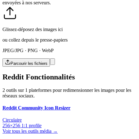
envoyées à nos serveurs.
Glissez-déposez des images ici
ou collez depuis le presse-papiers
JPEG/JPG · PNG · WebP
Parcourir les fichiers
Reddit Fonctionnalités
2 outils sur 1 plateformes pour redimensionner les images pour les
réseaux sociaux.
Reddit Community Icon Resizer
Circulaire
256×256
1:1
profile
Voir tous les outils média →