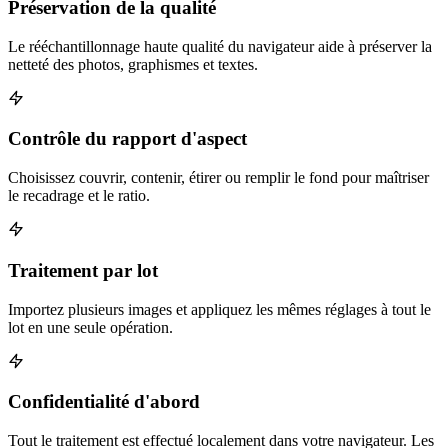
Préservation de la qualité
Le rééchantillonnage haute qualité du navigateur aide à préserver la
netteté des photos, graphismes et textes.
Contrôle du rapport d'aspect
Choisissez couvrir, contenir, étirer ou remplir le fond pour maîtriser
le recadrage et le ratio.
Traitement par lot
Importez plusieurs images et appliquez les mêmes réglages à tout le
lot en une seule opération.
Confidentialité d'abord
Tout le traitement est effectué localement dans votre navigateur. Les