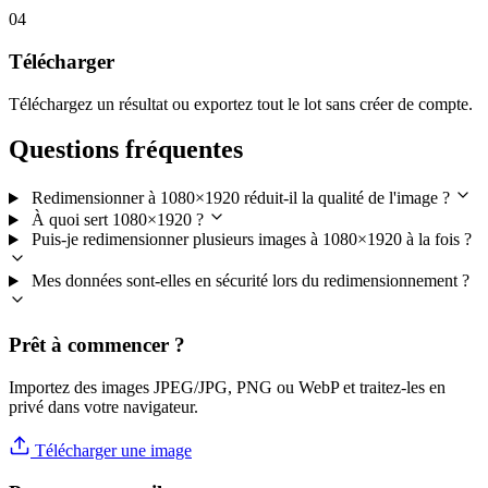
04
Télécharger
Téléchargez un résultat ou exportez tout le lot sans créer de compte.
Questions fréquentes
Redimensionner à 1080×1920 réduit-il la qualité de l'image ?
À quoi sert 1080×1920 ?
Puis-je redimensionner plusieurs images à 1080×1920 à la fois ?
Mes données sont-elles en sécurité lors du redimensionnement ?
Prêt à commencer ?
Importez des images JPEG/JPG, PNG ou WebP et traitez-les en
privé dans votre navigateur.
Télécharger une image