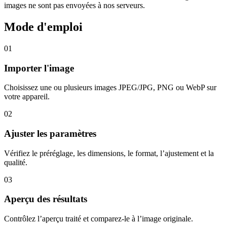
images ne sont pas envoyées à nos serveurs.
Mode d'emploi
01
Importer l'image
Choisissez une ou plusieurs images JPEG/JPG, PNG ou WebP sur
votre appareil.
02
Ajuster les paramètres
Vérifiez le préréglage, les dimensions, le format, l’ajustement et la
qualité.
03
Aperçu des résultats
Contrôlez l’aperçu traité et comparez-le à l’image originale.