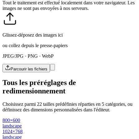
Tout le traitement est effectué localement dans votre navigateur. Les
images ne sont pas envoyées à nos serveurs.
Glissez-déposez des images ici
ou collez depuis le presse-papiers
JPEG/JPG · PNG · WebP
Parcourir les fichiers
Tous les préréglages de
redimensionnement
Choisissez parmi 22 tailles prédéfinies réparties en 5 catégories, ou
définissez des dimensions personnalisées dans l'éditeur.
800×600
landscape
1024×768
landscape