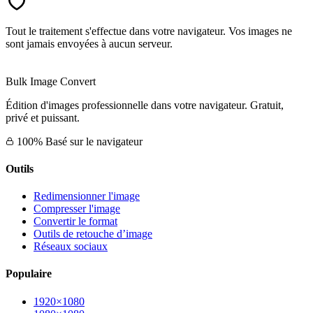
Tout le traitement s'effectue dans votre navigateur. Vos images ne
sont jamais envoyées à aucun serveur.
Bulk Image Convert
Édition d'images professionnelle dans votre navigateur. Gratuit,
privé et puissant.
100% Basé sur le navigateur
Outils
Redimensionner l'image
Compresser l'image
Convertir le format
Outils de retouche d’image
Réseaux sociaux
Populaire
1920×1080