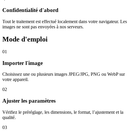
Confidentialité d'abord
Tout le traitement est effectué localement dans votre navigateur. Les
images ne sont pas envoyées à nos serveurs.
Mode d'emploi
01
Importer l'image
Choisissez une ou plusieurs images JPEG/JPG, PNG ou WebP sur
votre appareil.
02
Ajuster les paramètres
Vérifiez le préréglage, les dimensions, le format, l’ajustement et la
qualité.
03