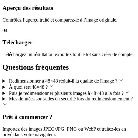
Aperçu des résultats
Contrôlez l’aperçu traité et comparez-le à l’image originale.
04
Télécharger
Téléchargez un résultat ou exportez tout le lot sans créer de compte.
Questions fréquentes
Redimensionner à 48×48 réduit-il la qualité de l'image ?
À quoi sert 48×48 ?
Puis-je redimensionner plusieurs images à 48×48 à la fois ?
Mes données sont-elles en sécurité lors du redimensionnement ?
Prêt à commencer ?
Importez des images JPEG/JPG, PNG ou WebP et traitez-les en
privé dans votre navigateur.