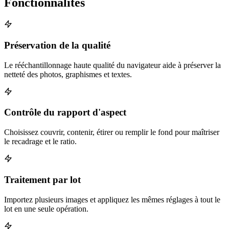
Fonctionnalités
Préservation de la qualité
Le rééchantillonnage haute qualité du navigateur aide à préserver la
netteté des photos, graphismes et textes.
Contrôle du rapport d'aspect
Choisissez couvrir, contenir, étirer ou remplir le fond pour maîtriser
le recadrage et le ratio.
Traitement par lot
Importez plusieurs images et appliquez les mêmes réglages à tout le
lot en une seule opération.