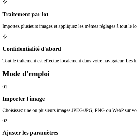
Traitement par lot
Importez plusieurs images et appliquez les mêmes réglages à tout le lo
Confidentialité d'abord
Tout le traitement est effectué localement dans votre navigateur. Les 
Mode d'emploi
01
Importer l'image
Choisissez une ou plusieurs images JPEG/JPG, PNG ou WebP sur votr
02
Ajuster les paramètres