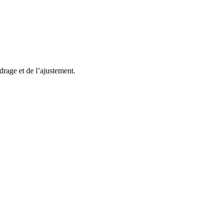
rage et de l’ajustement.