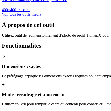
400×400
1:1
card
Voir tous les outils média →
À propos de cet outil
Utilisez outil de redimensionnement d’photo de profil Twitter/X pour
Fonctionnalités
Dimensions exactes
Le préréglage applique les dimensions exactes requises pour cet emp
Modes recadrage et ajustement
Utilisez couvrir pour remplir le cadre ou contenir pour conserver l’im