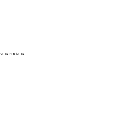
seaux sociaux.