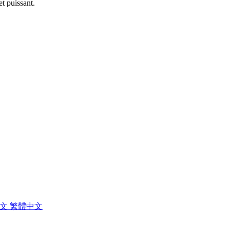
et puissant.
中文
繁體中文