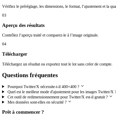
Vérifiez le préréglage, les dimensions, le format, l’ajustement et la qua
03
Aperçu des résultats
Contrôlez l’aperçu traité et comparez-le à l’image originale.
04
Télécharger
Téléchargez un résultat ou exportez tout le lot sans créer de compte.
Questions fréquentes
Pourquoi Twitter/X nécessite-t-il 400×400 ?
Quel est le meilleur mode d'ajustement pour les images Twitter/X 
Cet outil de redimensionnement pour Twitter/X est-il gratuit ?
Mes données sont-elles en sécurité ?
Prêt à commencer ?