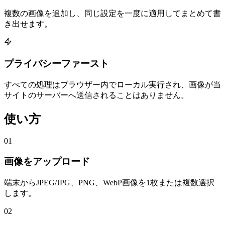
複数の画像を追加し、同じ設定を一度に適用してまとめて書
き出せます。
プライバシーファースト
すべての処理はブラウザー内でローカル実行され、画像が当
サイトのサーバーへ送信されることはありません。
使い方
01
画像をアップロード
端末からJPEG/JPG、PNG、WebP画像を1枚または複数選択
します。
02