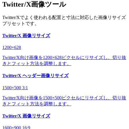
Twitter/X画像ツール
Twitter/Xでよく使われる配置と寸法に対応した画像リサイズ
プリセットです。
Twitter/X 画像リサイズ
1200×628
Twitter/X向け画像を1200×628ピクセルにリサイズし、切り抜
きとフィット方法を調整します。
Twitter/X ヘッダー画像リサイズ
1500×500
3:1
Twitter/X向け画像を1500×500ピクセルにリサイズし、切り抜
きとフィット方法を調整します。
Twitter/X 画像リサイズ
1600×900
16:9