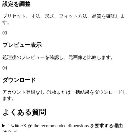
設定を調整
プリセット、寸法、形式、フィット方法、品質を確認しま
す。
03
プレビュー表示
処理後のプレビューを確認し、元画像と比較します。
04
ダウンロード
アカウント登録なしで1枚または一括結果をダウンロードし
ます。
よくある質問
Twitter/X が the recommended dimensions を要求する理由