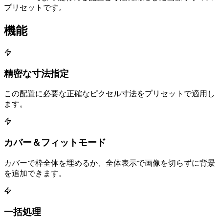
プリセットです。
機能
精密な寸法指定
この配置に必要な正確なピクセル寸法をプリセットで適用し
ます。
カバー＆フィットモード
カバーで枠全体を埋めるか、全体表示で画像を切らずに背景
を追加できます。
一括処理