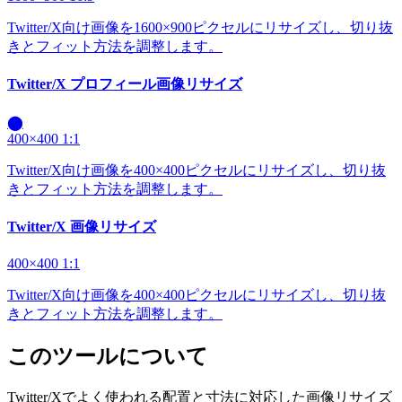
Twitter/X向け画像を1600×900ピクセルにリサイズし、切り抜
きとフィット方法を調整します。
Twitter/X プロフィール画像リサイズ
⬤
400×400
1:1
Twitter/X向け画像を400×400ピクセルにリサイズし、切り抜
きとフィット方法を調整します。
Twitter/X 画像リサイズ
400×400
1:1
Twitter/X向け画像を400×400ピクセルにリサイズし、切り抜
きとフィット方法を調整します。
このツールについて
Twitter/Xでよく使われる配置と寸法に対応した画像リサイズ