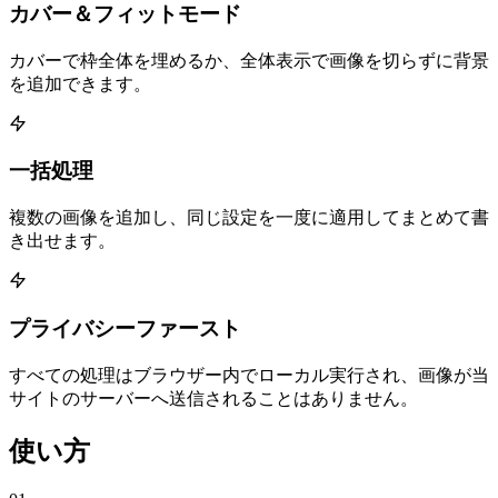
カバー＆フィットモード
カバーで枠全体を埋めるか、全体表示で画像を切らずに背景
を追加できます。
一括処理
複数の画像を追加し、同じ設定を一度に適用してまとめて書
き出せます。
プライバシーファースト
すべての処理はブラウザー内でローカル実行され、画像が当
サイトのサーバーへ送信されることはありません。
使い方