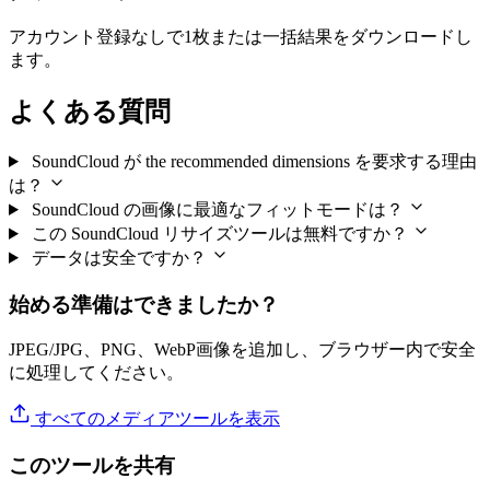
アカウント登録なしで1枚または一括結果をダウンロードし
ます。
よくある質問
SoundCloud が the recommended dimensions を要求する理由
は？
SoundCloud の画像に最適なフィットモードは？
この SoundCloud リサイズツールは無料ですか？
データは安全ですか？
始める準備はできましたか？
JPEG/JPG、PNG、WebP画像を追加し、ブラウザー内で安全
に処理してください。
すべてのメディアツールを表示
このツールを共有