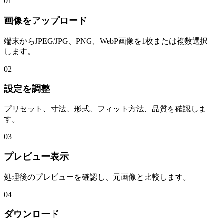
01
画像をアップロード
端末からJPEG/JPG、PNG、WebP画像を1枚または複数選択
します。
02
設定を調整
プリセット、寸法、形式、フィット方法、品質を確認しま
す。
03
プレビュー表示
処理後のプレビューを確認し、元画像と比較します。
04
ダウンロード