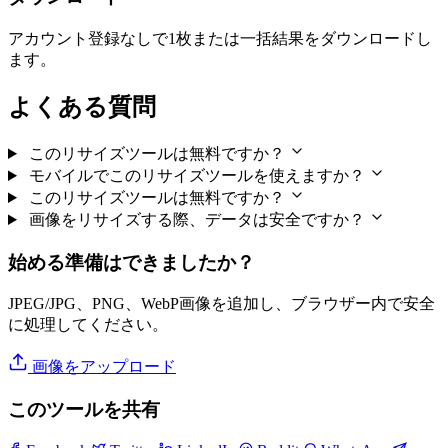
アカウント登録なしで1枚または一括結果をダウンロードし
ます。
よくある質問
このリサイズツールは無料ですか？
モバイルでこのリサイズツールを使えますか？
このリサイズツールは無料ですか？
画像をリサイズする際、データは安全ですか？
始める準備はできましたか？
JPEG/JPG、PNG、WebP画像を追加し、ブラウザー内で安全
に処理してください。
画像をアップロード
このツールを共有