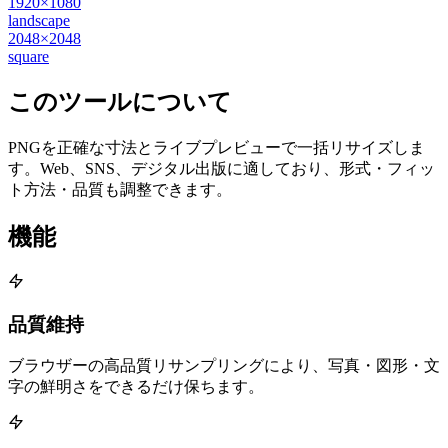
1920×1080
landscape
2048×2048
square
このツールについて
PNGを正確な寸法とライブプレビューで一括リサイズしま
す。Web、SNS、デジタル出版に適しており、形式・フィッ
ト方法・品質も調整できます。
機能
品質維持
ブラウザーの高品質リサンプリングにより、写真・図形・文
字の鮮明さをできるだけ保ちます。