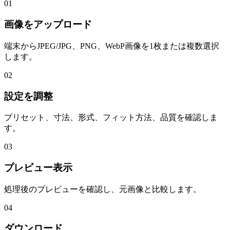
01
画像をアップロード
端末からJPEG/JPG、PNG、WebP画像を1枚または複数選択
します。
02
設定を調整
プリセット、寸法、形式、フィット方法、品質を確認しま
す。
03
プレビュー表示
処理後のプレビューを確認し、元画像と比較します。
04
ダウンロード