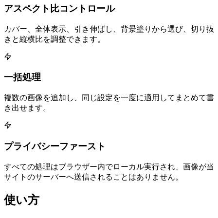
アスペクト比コントロール
カバー、全体表示、引き伸ばし、背景塗りから選び、切り抜
きと縦横比を調整できます。
一括処理
複数の画像を追加し、同じ設定を一度に適用してまとめて書
き出せます。
プライバシーファースト
すべての処理はブラウザー内でローカル実行され、画像が当
サイトのサーバーへ送信されることはありません。
使い方