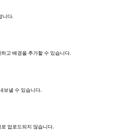
합니다.
하고 배경을 추가할 수 있습니다.
내보낼 수 있습니다.
버로 업로드되지 않습니다.