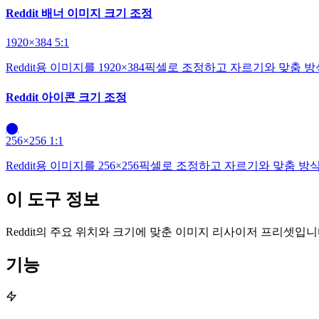
Reddit 배너 이미지 크기 조정
1920×384
5:1
Reddit용 이미지를 1920×384픽셀로 조정하고 자르기와 맞춤 
Reddit 아이콘 크기 조정
⬤
256×256
1:1
Reddit용 이미지를 256×256픽셀로 조정하고 자르기와 맞춤 
이 도구 정보
Reddit의 주요 위치와 크기에 맞춘 이미지 리사이저 프리셋입니
기능