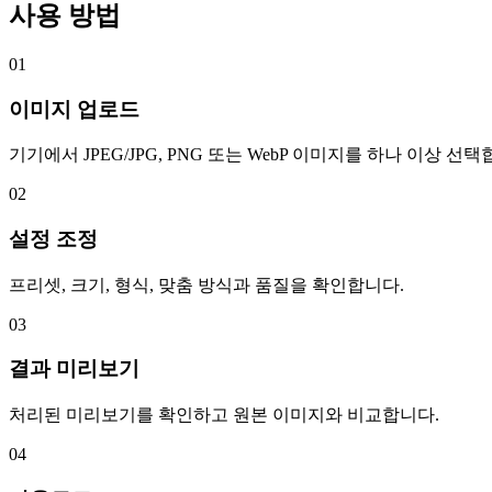
사용 방법
01
이미지 업로드
기기에서 JPEG/JPG, PNG 또는 WebP 이미지를 하나 이상 선택
02
설정 조정
프리셋, 크기, 형식, 맞춤 방식과 품질을 확인합니다.
03
결과 미리보기
처리된 미리보기를 확인하고 원본 이미지와 비교합니다.
04