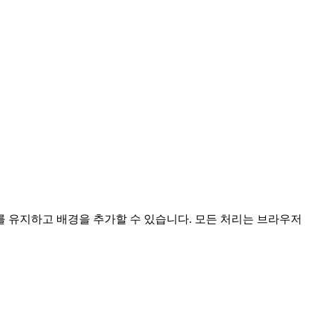
 유지하고 배경을 추가할 수 있습니다.
모든 처리는 브라우저