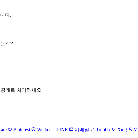
니다.
이유는?
 비공개로 처리하세요.
gram
Pinterest
Weibo
LINE
이메일
Tumblr
Xing
V