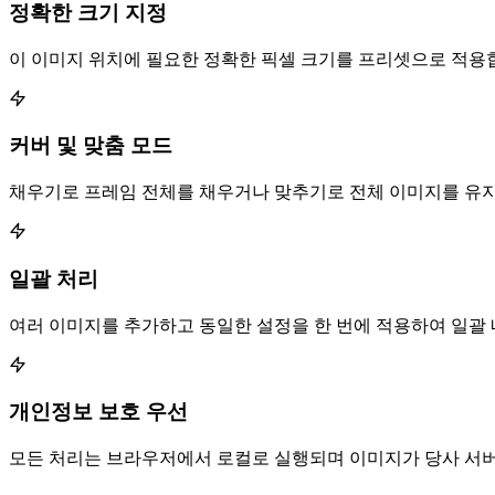
정확한 크기 지정
이 이미지 위치에 필요한 정확한 픽셀 크기를 프리셋으로 적용
커버 및 맞춤 모드
채우기로 프레임 전체를 채우거나 맞추기로 전체 이미지를 유지
일괄 처리
여러 이미지를 추가하고 동일한 설정을 한 번에 적용하여 일괄 
개인정보 보호 우선
모든 처리는 브라우저에서 로컬로 실행되며 이미지가 당사 서