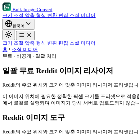
Bulk Image Convert
크기 조절
압축
형식 변환
편집
소셜 미디어
한국어
크기 조절
압축
형식 변환
편집
소셜 미디어
홈
소셜 미디어
무료 · 비공개 · 일괄 처리
일괄 무료 Reddit 이미지 리사이저
Reddit의 주요 위치와 크기에 맞춘 이미지 리사이저 프리셋입니
이 이미지 위치에 필요한 정확한 픽셀 크기를 프리셋으로 적용
에서 로컬로 실행되며 이미지가 당사 서버로 업로드되지 않습니
Reddit 이미지 도구
Reddit의 주요 위치와 크기에 맞춘 이미지 리사이저 프리셋입니