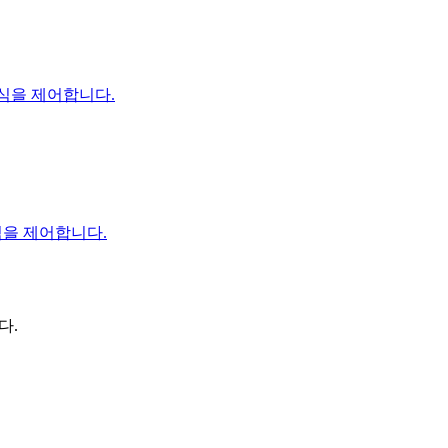
방식을 제어합니다.
방식을 제어합니다.
다.