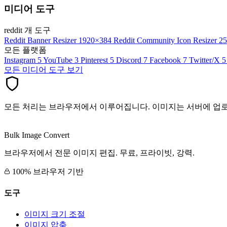
미디어 도구
reddit 개 도구
Reddit Banner Resizer
1920×384
Reddit Community Icon Resizer
2
모든 플랫폼
Instagram
5
YouTube
3
Pinterest
5
Discord
7
Facebook
7
Twitter/X
5
모든 미디어 도구 보기
모든 처리는 브라우저에서 이루어집니다. 이미지는 서버에 업
Bulk Image Convert
브라우저에서 전문 이미지 편집. 무료, 프라이빗, 강력.
100% 브라우저 기반
도구
이미지 크기 조절
이미지 압축