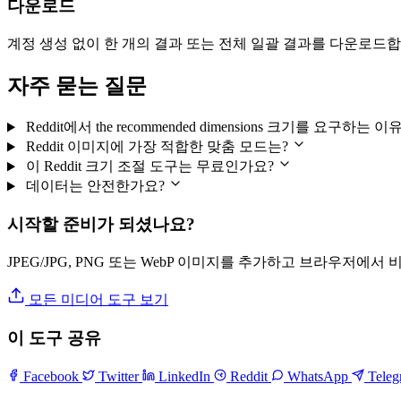
다운로드
계정 생성 없이 한 개의 결과 또는 전체 일괄 결과를 다운로드합
자주 묻는 질문
Reddit에서 the recommended dimensions 크기를 요구하는 
Reddit 이미지에 가장 적합한 맞춤 모드는?
이 Reddit 크기 조절 도구는 무료인가요?
데이터는 안전한가요?
시작할 준비가 되셨나요?
JPEG/JPG, PNG 또는 WebP 이미지를 추가하고 브라우저에서
모든 미디어 도구 보기
이 도구 공유
Facebook
Twitter
LinkedIn
Reddit
WhatsApp
Tele