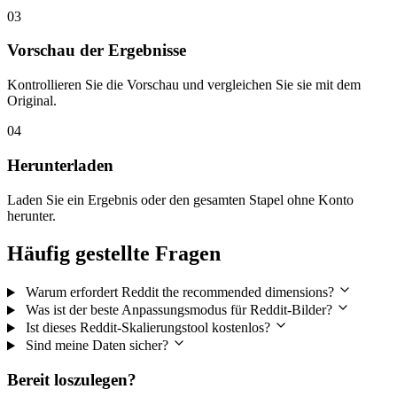
03
Vorschau der Ergebnisse
Kontrollieren Sie die Vorschau und vergleichen Sie sie mit dem
Original.
04
Herunterladen
Laden Sie ein Ergebnis oder den gesamten Stapel ohne Konto
herunter.
Häufig gestellte Fragen
Warum erfordert Reddit the recommended dimensions?
Was ist der beste Anpassungsmodus für Reddit-Bilder?
Ist dieses Reddit-Skalierungstool kostenlos?
Sind meine Daten sicher?
Bereit loszulegen?