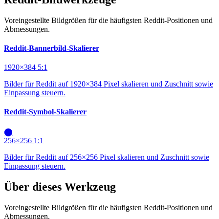
Voreingestellte Bildgrößen für die häufigsten Reddit-Positionen und
Abmessungen.
Reddit-Bannerbild-Skalierer
1920×384
5:1
Bilder für Reddit auf 1920×384 Pixel skalieren und Zuschnitt sowie
Einpassung steuern.
Reddit-Symbol-Skalierer
⬤
256×256
1:1
Bilder für Reddit auf 256×256 Pixel skalieren und Zuschnitt sowie
Einpassung steuern.
Über dieses Werkzeug
Voreingestellte Bildgrößen für die häufigsten Reddit-Positionen und
Abmessungen.