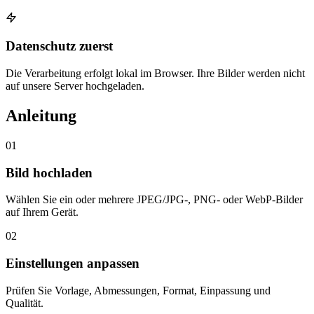
Datenschutz zuerst
Die Verarbeitung erfolgt lokal im Browser. Ihre Bilder werden nicht
auf unsere Server hochgeladen.
Anleitung
01
Bild hochladen
Wählen Sie ein oder mehrere JPEG/JPG-, PNG- oder WebP-Bilder
auf Ihrem Gerät.
02
Einstellungen anpassen
Prüfen Sie Vorlage, Abmessungen, Format, Einpassung und
Qualität.