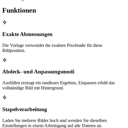
Funktionen
Exakte Abmessungen
Die Vorlage verwendet die exakten Pixelmaße für diese
Bildposition.
Abdeck- und Anpassungsmodi
Ausfüllen erzeugt ein randloses Ergebnis, Einpassen erhält das
vollständige Bild mit Hintergrund.
Stapelverarbeitung
Laden Sie mehrere Bilder hoch und wenden Sie dieselben
Einstellungen in einem Arbeitsgang auf alle Dateien an.