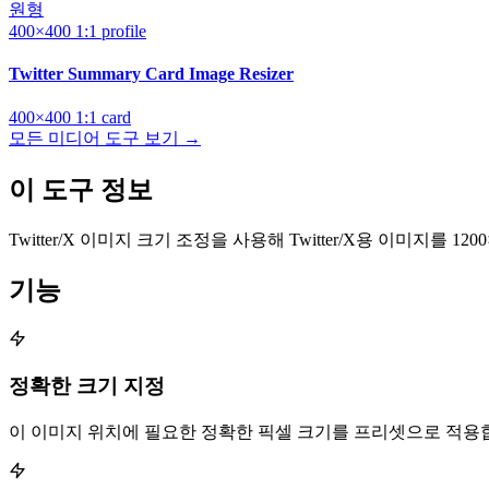
원형
400×400
1:1
profile
Twitter Summary Card Image Resizer
400×400
1:1
card
모든 미디어 도구 보기 →
이 도구 정보
Twitter/X 이미지 크기 조정을 사용해 Twitter/X용 이미지를
기능
정확한 크기 지정
이 이미지 위치에 필요한 정확한 픽셀 크기를 프리셋으로 적용