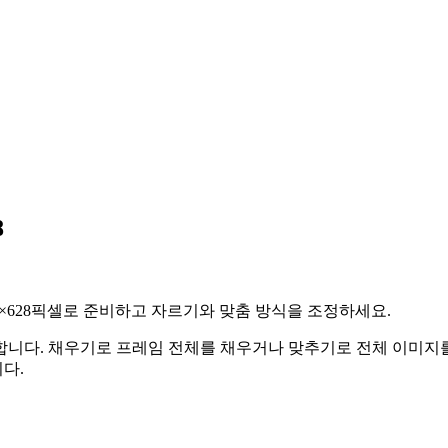
8
 1200×628픽셀로 준비하고 자르기와 맞춤 방식을 조정하세요.
합니다.
채우기로 프레임 전체를 채우거나 맞추기로 전체 이미지를
다.