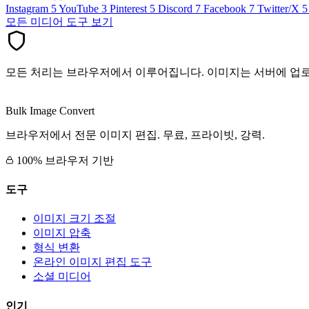
Instagram
5
YouTube
3
Pinterest
5
Discord
7
Facebook
7
Twitter/X
5
모든 미디어 도구 보기
모든 처리는 브라우저에서 이루어집니다. 이미지는 서버에 업
Bulk Image Convert
브라우저에서 전문 이미지 편집. 무료, 프라이빗, 강력.
100% 브라우저 기반
도구
이미지 크기 조절
이미지 압축
형식 변환
온라인 이미지 편집 도구
소셜 미디어
인기