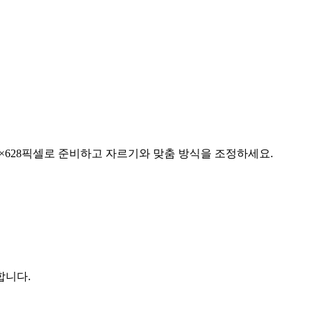
 1200×628픽셀로 준비하고 자르기와 맞춤 방식을 조정하세요.
합니다.