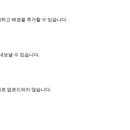
하고 배경을 추가할 수 있습니다.
내보낼 수 있습니다.
버로 업로드되지 않습니다.