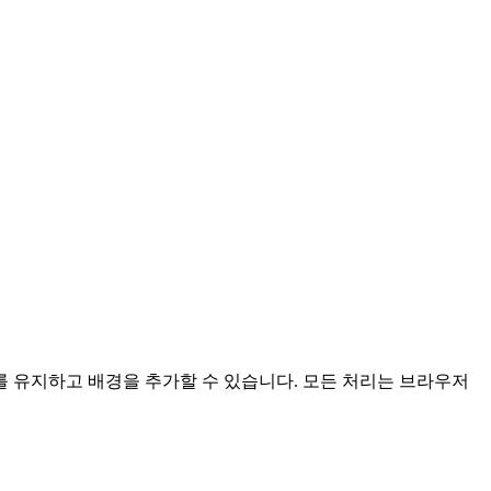
 유지하고 배경을 추가할 수 있습니다.
모든 처리는 브라우저