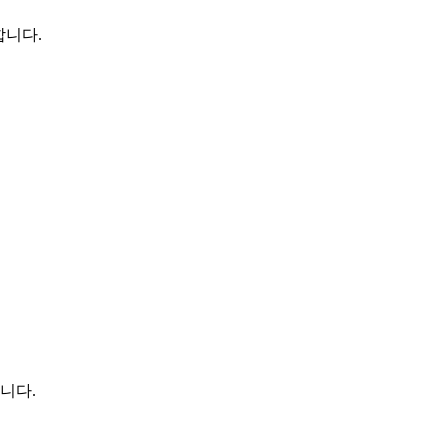
합니다.
니다.