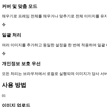
커버 및 맞춤 모드
채우기로 프레임 전체를 채우거나 맞추기로 전체 이미지를 유지
일괄 처리
여러 이미지를 추가하고 동일한 설정을 한 번에 적용하여 일괄 
개인정보 보호 우선
모든 처리는 브라우저에서 로컬로 실행되며 이미지가 당사 서
사용 방법
01
이미지 업로드