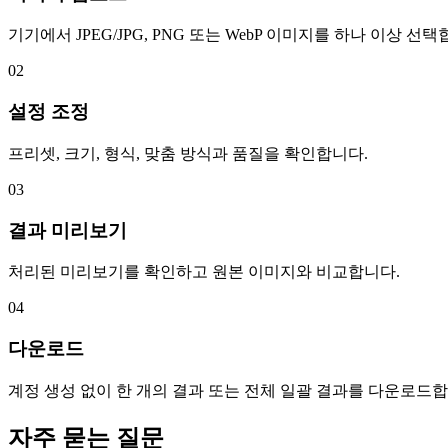
기기에서 JPEG/JPG, PNG 또는 WebP 이미지를 하나 이상 선택
02
설정 조정
프리셋, 크기, 형식, 맞춤 방식과 품질을 확인합니다.
03
결과 미리보기
처리된 미리보기를 확인하고 원본 이미지와 비교합니다.
04
다운로드
계정 생성 없이 한 개의 결과 또는 전체 일괄 결과를 다운로드합
자주 묻는 질문