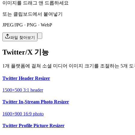
이미지를 드래그 앤 드롭하세요
또는 클립보드에서 붙여넣기
JPEG/JPG · PNG · WebP
파일 찾아보기
Twitter/X 기능
1개 플랫폼에 걸쳐 소셜 미디어 이미지 크기를 조절하는 5개 도
Twitter Header Resizer
1500×500
3:1
header
Twitter In-Stream Photo Resizer
1600×900
16:9
photo
Twitter Profile Picture Resizer