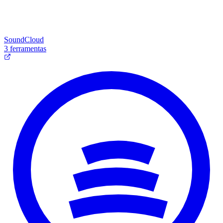
SoundCloud
3 ferramentas