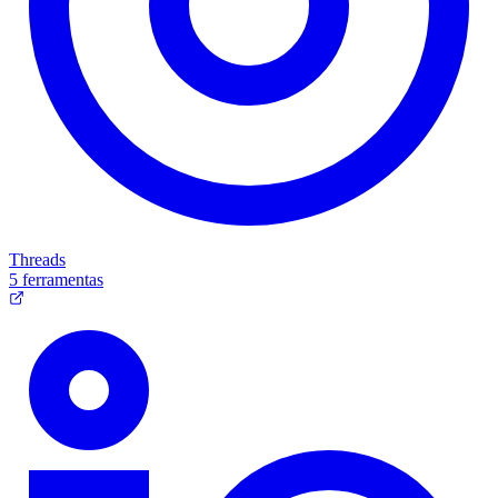
Threads
5 ferramentas