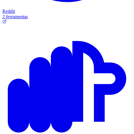
Reddit
2 ferramentas