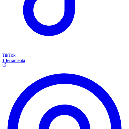
TikTok
1 ferramenta