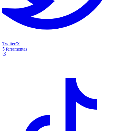
Twitter/X
5 ferramentas