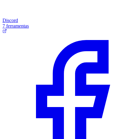
Discord
7 ferramentas