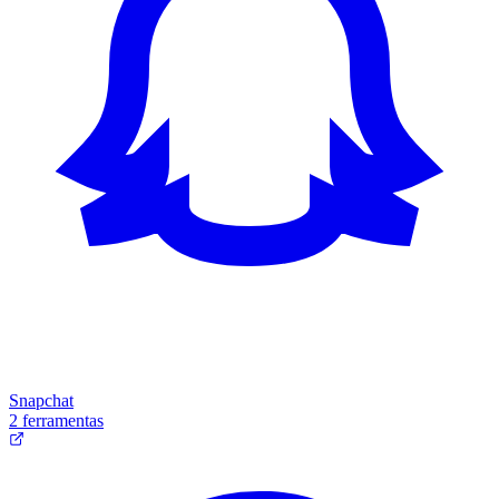
Snapchat
2 ferramentas