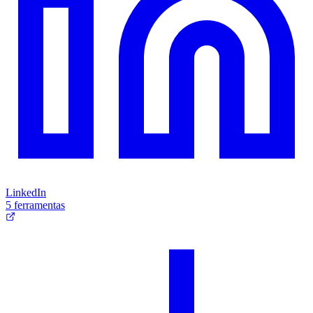
LinkedIn
5 ferramentas