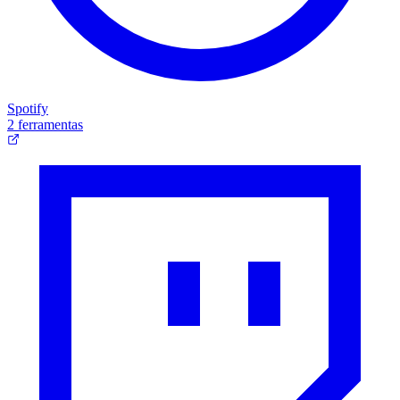
Spotify
2 ferramentas