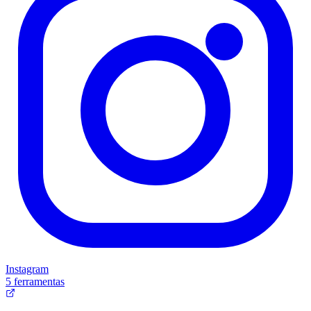
Instagram
5 ferramentas