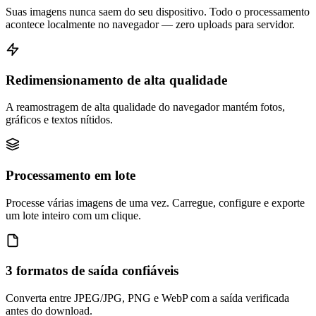
Suas imagens nunca saem do seu dispositivo. Todo o processamento
acontece localmente no navegador — zero uploads para servidor.
Redimensionamento de alta qualidade
A reamostragem de alta qualidade do navegador mantém fotos,
gráficos e textos nítidos.
Processamento em lote
Processe várias imagens de uma vez. Carregue, configure e exporte
um lote inteiro com um clique.
3 formatos de saída confiáveis
Converta entre JPEG/JPG, PNG e WebP com a saída verificada
antes do download.