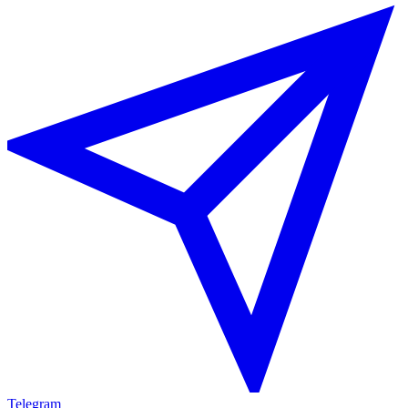
Telegram