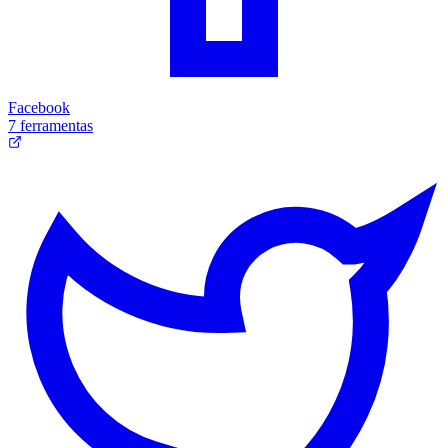
Facebook
7 ferramentas