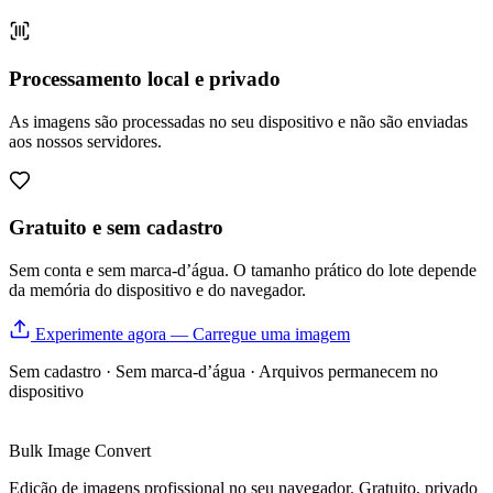
Processamento local e privado
As imagens são processadas no seu dispositivo e não são enviadas
aos nossos servidores.
Gratuito e sem cadastro
Sem conta e sem marca-d’água. O tamanho prático do lote depende
da memória do dispositivo e do navegador.
Experimente agora — Carregue uma imagem
Sem cadastro · Sem marca-d’água · Arquivos permanecem no
dispositivo
Bulk Image Convert
Edição de imagens profissional no seu navegador. Gratuito, privado