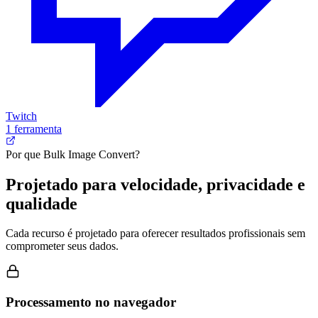
Twitch
1 ferramenta
Por que Bulk Image Convert?
Projetado para velocidade, privacidade e
qualidade
Cada recurso é projetado para oferecer resultados profissionais sem
comprometer seus dados.
Processamento no navegador