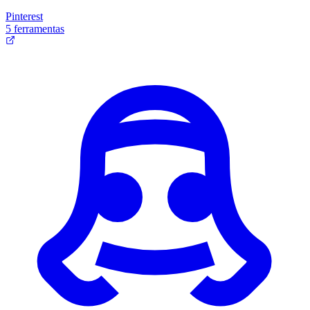
Pinterest
5 ferramentas