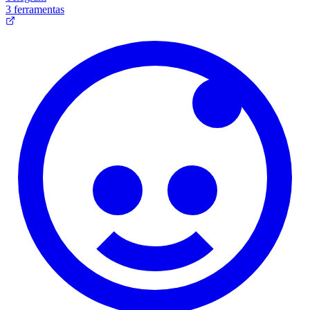
3 ferramentas