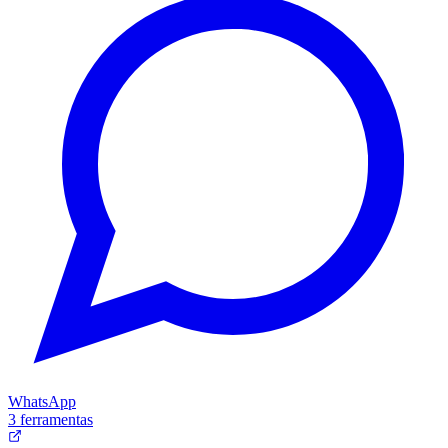
WhatsApp
3 ferramentas