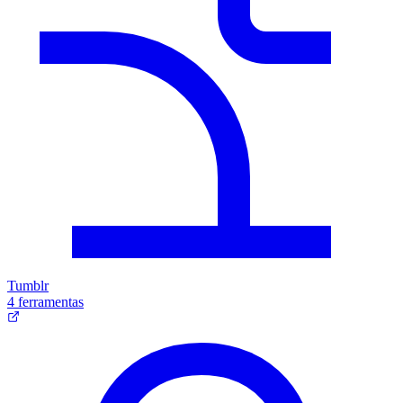
Tumblr
4 ferramentas