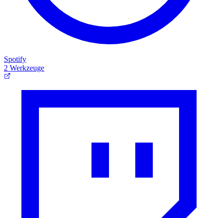
Spotify
2 Werkzeuge