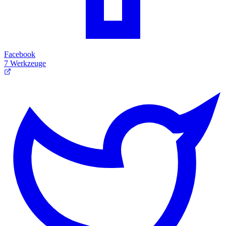
Facebook
7 Werkzeuge