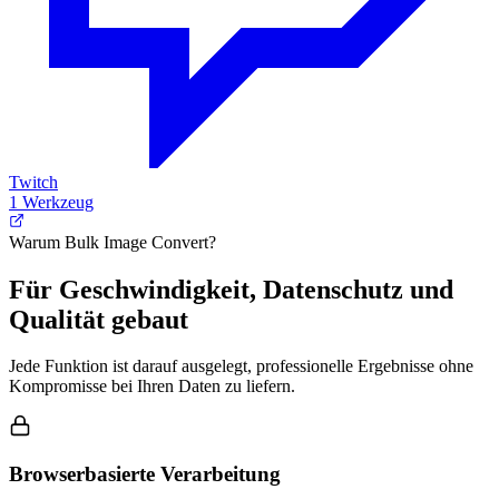
Twitch
1 Werkzeug
Warum Bulk Image Convert?
Für Geschwindigkeit, Datenschutz und
Qualität gebaut
Jede Funktion ist darauf ausgelegt, professionelle Ergebnisse ohne
Kompromisse bei Ihren Daten zu liefern.
Browserbasierte Verarbeitung