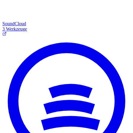
SoundCloud
3 Werkzeuge