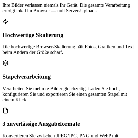
Ihre Bilder verlassen niemals Ihr Gerät. Die gesamte Verarbeitung
erfolgt lokal im Browser — null Server-Uploads.
Hochwertige Skalierung
Die hochwertige Browser-Skalierung hält Fotos, Grafiken und Text
beim Ändern der Größe scharf.
Stapelverarbeitung
Verarbeiten Sie mehrere Bilder gleichzeitig. Laden Sie hoch,
konfigurieren Sie und exportieren Sie einen gesamten Stapel mit
einem Klick.
3 zuverlässige Ausgabeformate
Konvertieren Sie zwischen JPEG/JPG, PNG und WebP mit