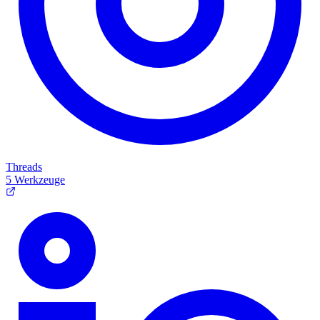
Threads
5 Werkzeuge