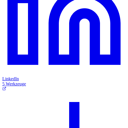
LinkedIn
5 Werkzeuge