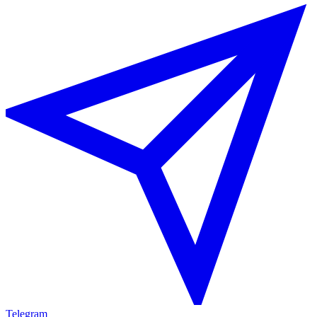
Telegram