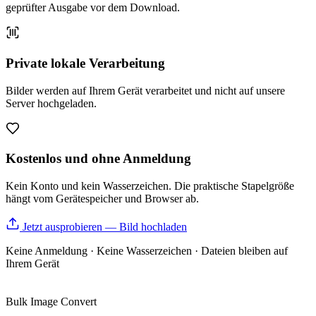
geprüfter Ausgabe vor dem Download.
Private lokale Verarbeitung
Bilder werden auf Ihrem Gerät verarbeitet und nicht auf unsere
Server hochgeladen.
Kostenlos und ohne Anmeldung
Kein Konto und kein Wasserzeichen. Die praktische Stapelgröße
hängt vom Gerätespeicher und Browser ab.
Jetzt ausprobieren — Bild hochladen
Keine Anmeldung · Keine Wasserzeichen · Dateien bleiben auf
Ihrem Gerät
Bulk Image Convert