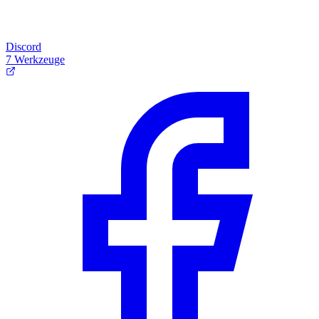
Discord
7 Werkzeuge