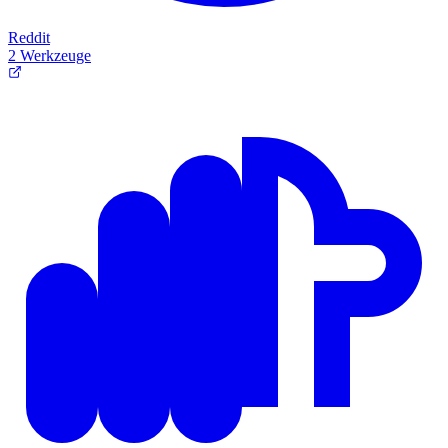
Reddit
2 Werkzeuge