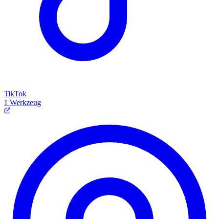
TikTok
1 Werkzeug