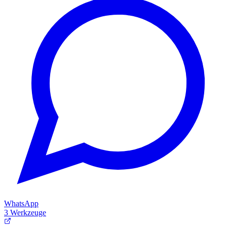
WhatsApp
3 Werkzeuge