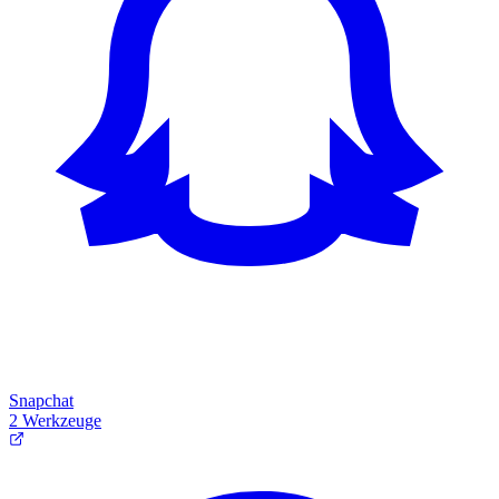
Snapchat
2 Werkzeuge