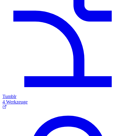
Tumblr
4 Werkzeuge