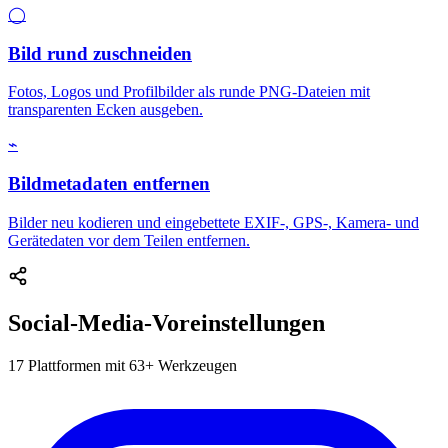
◯
Bild rund zuschneiden
Fotos, Logos und Profilbilder als runde PNG-Dateien mit
transparenten Ecken ausgeben.
⌁
Bildmetadaten entfernen
Bilder neu kodieren und eingebettete EXIF-, GPS-, Kamera- und
Gerätedaten vor dem Teilen entfernen.
Social-Media-Voreinstellungen
17 Plattformen mit 63+ Werkzeugen