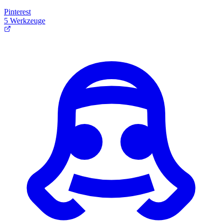
Pinterest
5 Werkzeuge