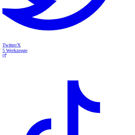
Twitter/X
5 Werkzeuge