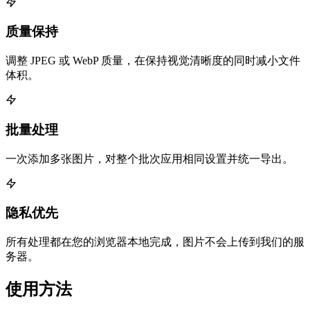
质量保持
调整 JPEG 或 WebP 质量，在保持视觉清晰度的同时减小文件
体积。
批量处理
一次添加多张图片，对整个批次应用相同设置并统一导出。
隐私优先
所有处理都在您的浏览器本地完成，图片不会上传到我们的服
务器。
使用方法