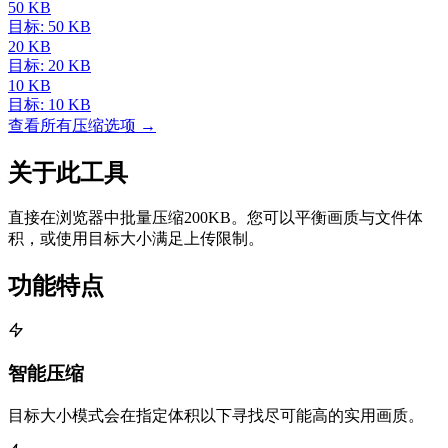
50 KB
目标: 50 KB
20 KB
目标: 20 KB
10 KB
目标: 10 KB
查看所有压缩选项 →
关于此工具
直接在浏览器中批量压缩200KB。您可以平衡画质与文件体
积，或使用目标大小满足上传限制。
功能特点
智能压缩
目标大小模式会在指定体积以下寻找尽可能高的实用画质。