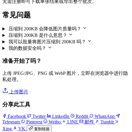
无需注册即可下载单张结果或导出整个批次。
常见问题
压缩到 200KB 会降低图片质量吗？
压缩到 200KB 是什么意思？
我可以批量将图片压缩到 200KB 吗？
我的数据安全吗？
准备开始了吗？
上传 JPEG/JPG、PNG 或 WebP 图片，立即在浏览器中进行隐
私处理。
上传图片
分享此工具
Facebook
Twitter
LinkedIn
Reddit
WhatsApp
Telegram
Pinterest
Weibo
LINE
邮件
Tumblr
Xing
VK
复制链接