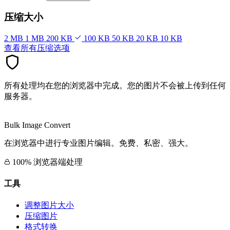
压缩大小
2 MB
1 MB
200 KB
100 KB
50 KB
20 KB
10 KB
查看所有压缩选项
所有处理均在您的浏览器中完成。您的图片不会被上传到任何
服务器。
Bulk Image Convert
在浏览器中进行专业图片编辑。免费、私密、强大。
100% 浏览器端处理
工具
调整图片大小
压缩图片
格式转换