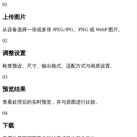
01
上传图片
从设备选择一张或多张 JPEG/JPG、PNG 或 WebP 图片。
02
调整设置
检查预设、尺寸、输出格式、适配方式与画质设置。
03
预览结果
查看处理后的实时预览，并与原图进行比较。
04
下载