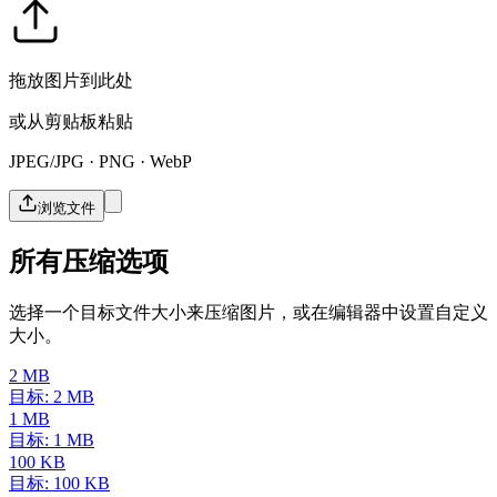
拖放图片到此处
或从剪贴板粘贴
JPEG/JPG · PNG · WebP
浏览文件
所有压缩选项
选择一个目标文件大小来压缩图片，或在编辑器中设置自定义
大小。
2 MB
目标: 2 MB
1 MB
目标: 1 MB
100 KB
目标: 100 KB