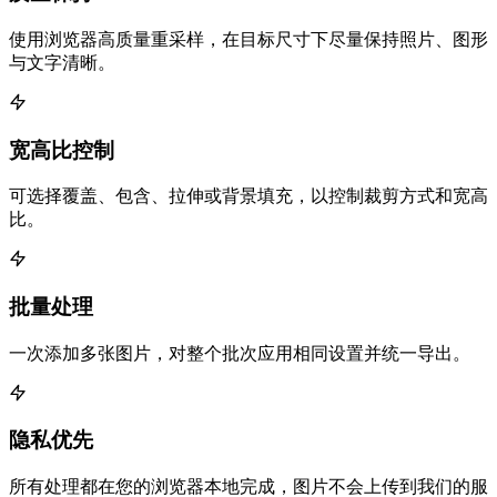
使用浏览器高质量重采样，在目标尺寸下尽量保持照片、图形
与文字清晰。
宽高比控制
可选择覆盖、包含、拉伸或背景填充，以控制裁剪方式和宽高
比。
批量处理
一次添加多张图片，对整个批次应用相同设置并统一导出。
隐私优先
所有处理都在您的浏览器本地完成，图片不会上传到我们的服