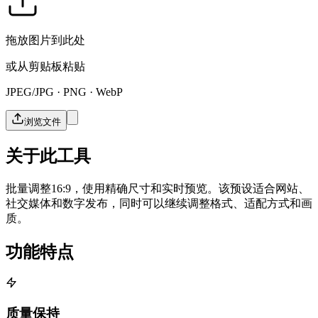
拖放图片到此处
或从剪贴板粘贴
JPEG/JPG · PNG · WebP
浏览文件
关于此工具
批量调整16:9，使用精确尺寸和实时预览。该预设适合网站、
社交媒体和数字发布，同时可以继续调整格式、适配方式和画
质。
功能特点
质量保持