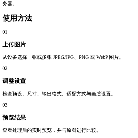
务器。
使用方法
01
上传图片
从设备选择一张或多张 JPEG/JPG、PNG 或 WebP 图片。
02
调整设置
检查预设、尺寸、输出格式、适配方式与画质设置。
03
预览结果
查看处理后的实时预览，并与原图进行比较。