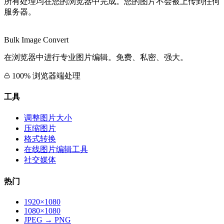
所有处理均在您的浏览器中完成。您的图片不会被上传到任何
服务器。
Bulk Image Convert
在浏览器中进行专业图片编辑。免费、私密、强大。
100% 浏览器端处理
工具
调整图片大小
压缩图片
格式转换
在线图片编辑工具
社交媒体
热门
1920×1080
1080×1080
JPEG → PNG