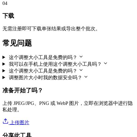
04
下载
无需注册即可下载单张结果或导出整个批次。
常见问题
这个调整大小工具是免费的吗？
我可以在手机上使用这个调整大小工具吗？
这个调整大小工具是免费的吗？
调整图片大小时我的数据安全吗？
准备开始了吗？
上传 JPEG/JPG、PNG 或 WebP 图片，立即在浏览器中进行隐
私处理。
上传图片
分享此工具