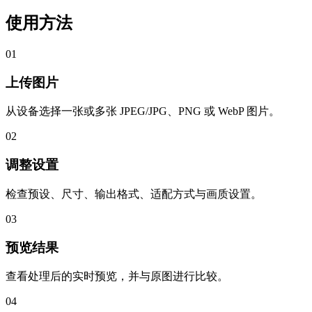
使用方法
01
上传图片
从设备选择一张或多张 JPEG/JPG、PNG 或 WebP 图片。
02
调整设置
检查预设、尺寸、输出格式、适配方式与画质设置。
03
预览结果
查看处理后的实时预览，并与原图进行比较。
04