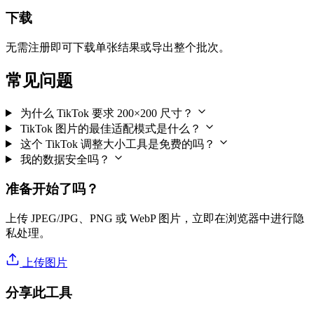
下载
无需注册即可下载单张结果或导出整个批次。
常见问题
为什么 TikTok 要求 200×200 尺寸？
TikTok 图片的最佳适配模式是什么？
这个 TikTok 调整大小工具是免费的吗？
我的数据安全吗？
准备开始了吗？
上传 JPEG/JPG、PNG 或 WebP 图片，立即在浏览器中进行隐
私处理。
上传图片
分享此工具