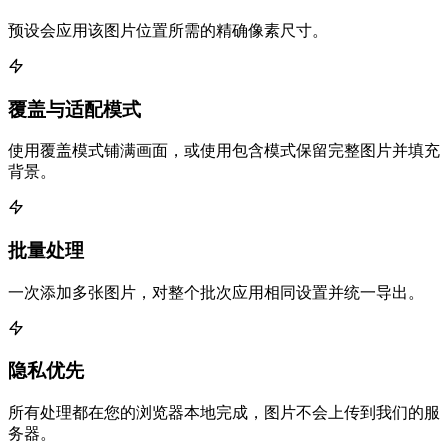
预设会应用该图片位置所需的精确像素尺寸。
覆盖与适配模式
使用覆盖模式铺满画面，或使用包含模式保留完整图片并填充
背景。
批量处理
一次添加多张图片，对整个批次应用相同设置并统一导出。
隐私优先
所有处理都在您的浏览器本地完成，图片不会上传到我们的服
务器。