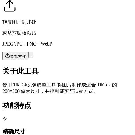
拖放图片到此处
或从剪贴板粘贴
JPEG/JPG · PNG · WebP
浏览文件
关于此工具
使用 TikTok头像调整工具 将图片制作成适合 TikTok 的
200×200 像素尺寸，并控制裁剪与适配方式。
功能特点
精确尺寸