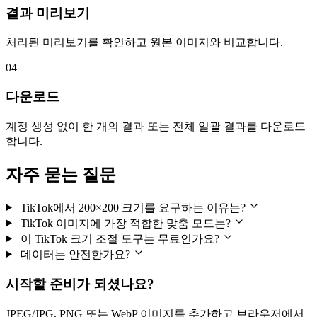
결과 미리보기
처리된 미리보기를 확인하고 원본 이미지와 비교합니다.
04
다운로드
계정 생성 없이 한 개의 결과 또는 전체 일괄 결과를 다운로드
합니다.
자주 묻는 질문
TikTok에서 200×200 크기를 요구하는 이유는?
TikTok 이미지에 가장 적합한 맞춤 모드는?
이 TikTok 크기 조절 도구는 무료인가요?
데이터는 안전한가요?
시작할 준비가 되셨나요?
JPEG/JPG, PNG 또는 WebP 이미지를 추가하고 브라우저에서