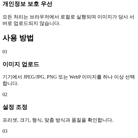
개인정보 보호 우선
모든 처리는 브라우저에서 로컬로 실행되며 이미지가 당사 서
버로 업로드되지 않습니다.
사용 방법
01
이미지 업로드
기기에서 JPEG/JPG, PNG 또는 WebP 이미지를 하나 이상 선택
합니다.
02
설정 조정
프리셋, 크기, 형식, 맞춤 방식과 품질을 확인합니다.
03