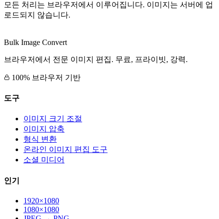
모든 처리는 브라우저에서 이루어집니다. 이미지는 서버에 업
로드되지 않습니다.
Bulk Image Convert
브라우저에서 전문 이미지 편집. 무료, 프라이빗, 강력.
100% 브라우저 기반
도구
이미지 크기 조절
이미지 압축
형식 변환
온라인 이미지 편집 도구
소셜 미디어
인기
1920×1080
1080×1080
JPEG → PNG