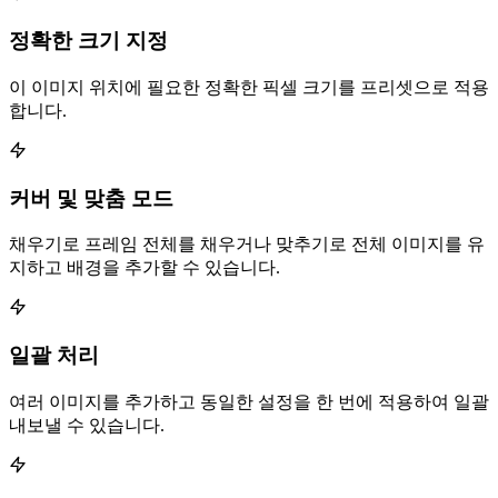
정확한 크기 지정
이 이미지 위치에 필요한 정확한 픽셀 크기를 프리셋으로 적용
합니다.
커버 및 맞춤 모드
채우기로 프레임 전체를 채우거나 맞추기로 전체 이미지를 유
지하고 배경을 추가할 수 있습니다.
일괄 처리
여러 이미지를 추가하고 동일한 설정을 한 번에 적용하여 일괄
내보낼 수 있습니다.