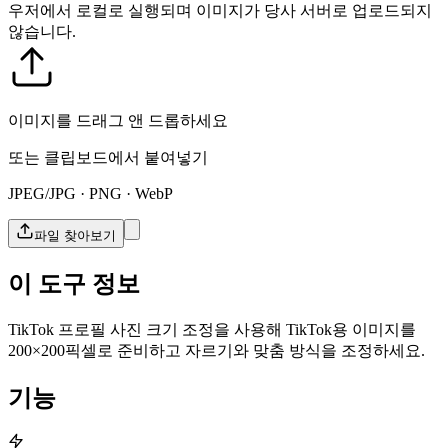
우저에서 로컬로 실행되며 이미지가 당사 서버로 업로드되지
않습니다.
이미지를 드래그 앤 드롭하세요
또는 클립보드에서 붙여넣기
JPEG/JPG · PNG · WebP
파일 찾아보기
이 도구 정보
TikTok 프로필 사진 크기 조정을 사용해 TikTok용 이미지를
200×200픽셀로 준비하고 자르기와 맞춤 방식을 조정하세요.
기능