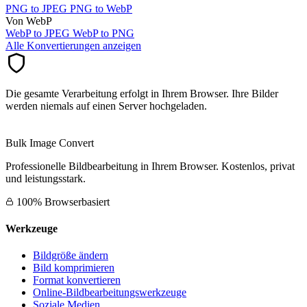
PNG to JPEG
PNG to WebP
Von WebP
WebP to JPEG
WebP to PNG
Alle Konvertierungen anzeigen
Die gesamte Verarbeitung erfolgt in Ihrem Browser. Ihre Bilder
werden niemals auf einen Server hochgeladen.
Bulk Image Convert
Professionelle Bildbearbeitung in Ihrem Browser. Kostenlos, privat
und leistungsstark.
100% Browserbasiert
Werkzeuge
Bildgröße ändern
Bild komprimieren
Format konvertieren
Online-Bildbearbeitungswerkzeuge
Soziale Medien