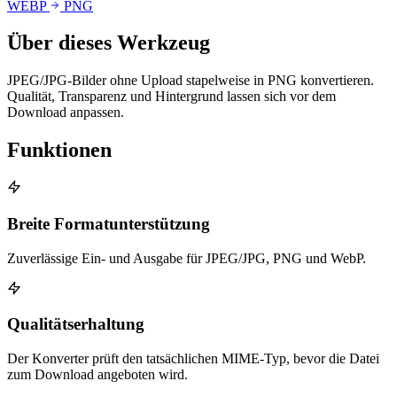
WEBP
PNG
Über dieses Werkzeug
JPEG/JPG-Bilder ohne Upload stapelweise in PNG konvertieren.
Qualität, Transparenz und Hintergrund lassen sich vor dem
Download anpassen.
Funktionen
Breite Formatunterstützung
Zuverlässige Ein- und Ausgabe für JPEG/JPG, PNG und WebP.
Qualitätserhaltung
Der Konverter prüft den tatsächlichen MIME-Typ, bevor die Datei
zum Download angeboten wird.