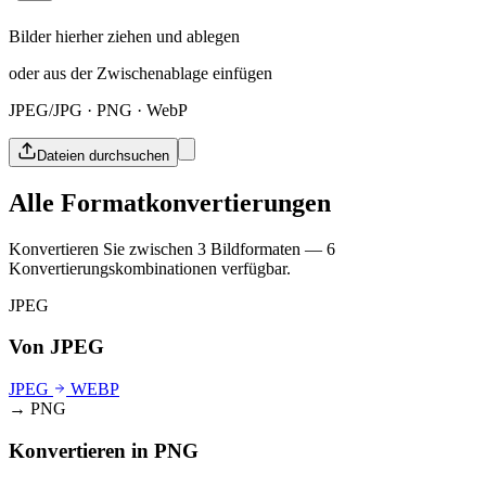
Bilder hierher ziehen und ablegen
oder aus der Zwischenablage einfügen
JPEG/JPG · PNG · WebP
Dateien durchsuchen
Alle Formatkonvertierungen
Konvertieren Sie zwischen 3 Bildformaten — 6
Konvertierungskombinationen verfügbar.
JPEG
Von JPEG
JPEG
WEBP
→ PNG
Konvertieren in PNG