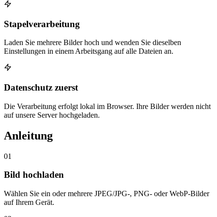
Stapelverarbeitung
Laden Sie mehrere Bilder hoch und wenden Sie dieselben
Einstellungen in einem Arbeitsgang auf alle Dateien an.
Datenschutz zuerst
Die Verarbeitung erfolgt lokal im Browser. Ihre Bilder werden nicht
auf unsere Server hochgeladen.
Anleitung
01
Bild hochladen
Wählen Sie ein oder mehrere JPEG/JPG-, PNG- oder WebP-Bilder
auf Ihrem Gerät.