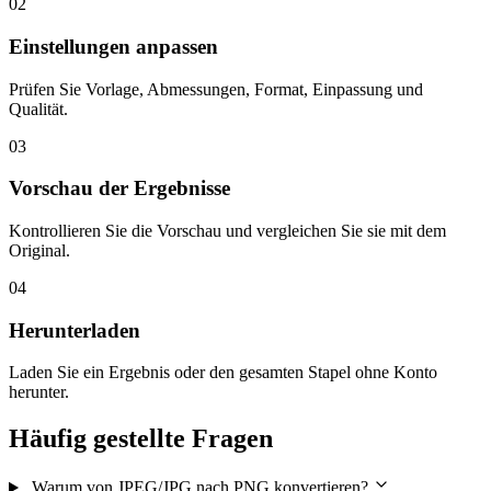
02
Einstellungen anpassen
Prüfen Sie Vorlage, Abmessungen, Format, Einpassung und
Qualität.
03
Vorschau der Ergebnisse
Kontrollieren Sie die Vorschau und vergleichen Sie sie mit dem
Original.
04
Herunterladen
Laden Sie ein Ergebnis oder den gesamten Stapel ohne Konto
herunter.
Häufig gestellte Fragen
Warum von JPEG/JPG nach PNG konvertieren?