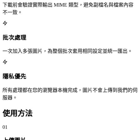
下載前會驗證實際輸出 MIME 類型，避免副檔名與檔案內容
不一致。
批次處理
一次加入多張圖片，為整個批次套用相同設定並統一匯出。
隱私優先
所有處理都在您的瀏覽器本機完成，圖片不會上傳到我們的伺
服器。
使用方法
01