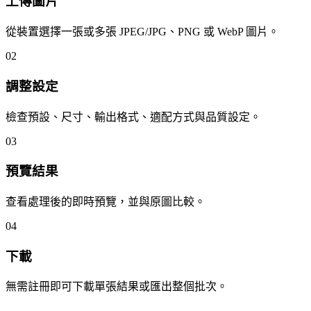
上傳圖片
從裝置選擇一張或多張 JPEG/JPG、PNG 或 WebP 圖片。
02
調整設定
檢查預設、尺寸、輸出格式、適配方式與品質設定。
03
預覽結果
查看處理後的即時預覽，並與原圖比較。
04
下載
無需註冊即可下載單張結果或匯出整個批次。