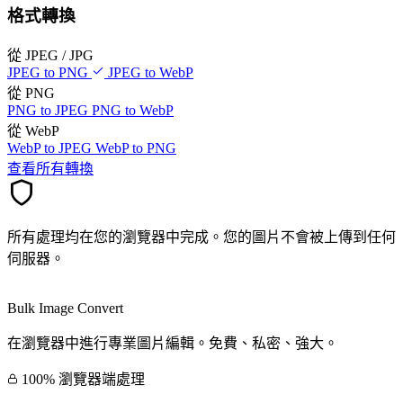
格式轉換
從 JPEG / JPG
JPEG to PNG
JPEG to WebP
從 PNG
PNG to JPEG
PNG to WebP
從 WebP
WebP to JPEG
WebP to PNG
查看所有轉換
所有處理均在您的瀏覽器中完成。您的圖片不會被上傳到任何
伺服器。
Bulk Image Convert
在瀏覽器中進行專業圖片編輯。免費、私密、強大。
100% 瀏覽器端處理