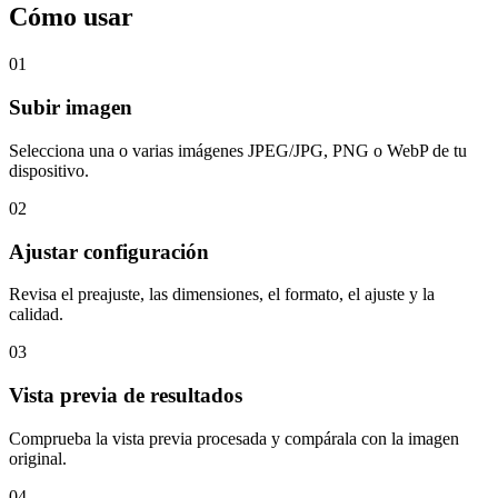
Cómo usar
01
Subir imagen
Selecciona una o varias imágenes JPEG/JPG, PNG o WebP de tu
dispositivo.
02
Ajustar configuración
Revisa el preajuste, las dimensiones, el formato, el ajuste y la
calidad.
03
Vista previa de resultados
Comprueba la vista previa procesada y compárala con la imagen
original.
04