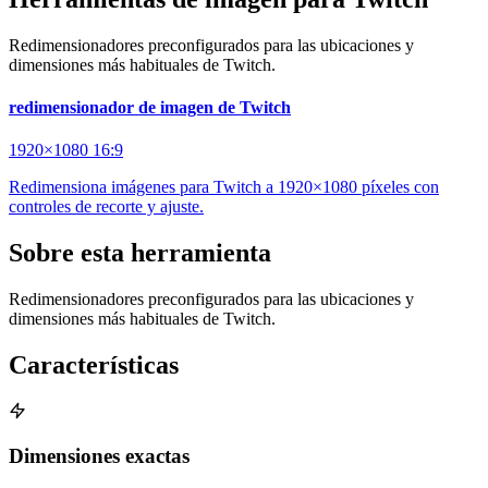
Redimensionadores preconfigurados para las ubicaciones y
dimensiones más habituales de Twitch.
redimensionador de imagen de Twitch
1920×1080
16:9
Redimensiona imágenes para Twitch a 1920×1080 píxeles con
controles de recorte y ajuste.
Sobre esta herramienta
Redimensionadores preconfigurados para las ubicaciones y
dimensiones más habituales de Twitch.
Características
Dimensiones exactas