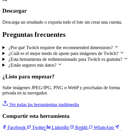
Descargar
Descarga un resultado o exporta todo el lote sin crear una cuenta.
Preguntas frecuentes
¿Por qué Twitch requiere the recommended dimensions?
¿Cuál es el mejor modo de ajuste para imágenes de Twitch?
¿Esta herramienta de redimensionado para Twitch es gratuita?
¿Están seguros mis datos?
¿Listo para empezar?
Sube imágenes JPEG/JPG, PNG o WebP y procésalas de forma
privada en tu navegador.
Ver todas las herramientas multimedia
Compartir esta herramienta
Facebook
Twitter
LinkedIn
Reddit
WhatsApp