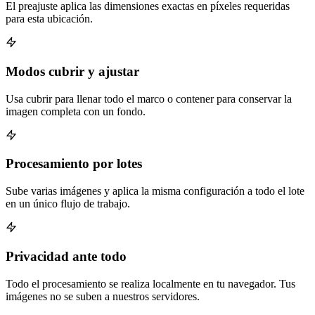
El preajuste aplica las dimensiones exactas en píxeles requeridas
para esta ubicación.
Modos cubrir y ajustar
Usa cubrir para llenar todo el marco o contener para conservar la
imagen completa con un fondo.
Procesamiento por lotes
Sube varias imágenes y aplica la misma configuración a todo el lote
en un único flujo de trabajo.
Privacidad ante todo
Todo el procesamiento se realiza localmente en tu navegador. Tus
imágenes no se suben a nuestros servidores.