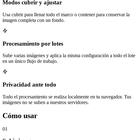
Modos cubrir y ajustar
Usa cubrir para llenar todo el marco o contener para conservar la
imagen completa con un fondo.
Procesamiento por lotes
Sube varias imágenes y aplica la misma configuración a todo el lote
en un único flujo de trabajo.
Privacidad ante todo
Todo el procesamiento se realiza localmente en tu navegador. Tus
imágenes no se suben a nuestros servidores.
Cómo usar
01