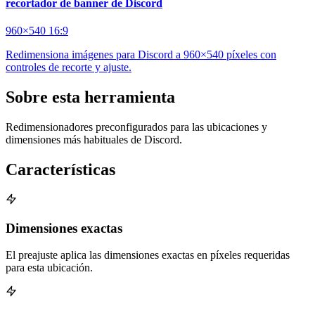
recortador de banner de Discord
960×540
16:9
Redimensiona imágenes para Discord a 960×540 píxeles con
controles de recorte y ajuste.
Sobre esta herramienta
Redimensionadores preconfigurados para las ubicaciones y
dimensiones más habituales de Discord.
Características
Dimensiones exactas
El preajuste aplica las dimensiones exactas en píxeles requeridas
para esta ubicación.