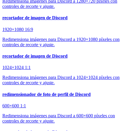
Redimensiona imágenes para Discord a 1280×720 píxeles con
controles de recorte y ajuste.
recortador de imagen de Discord
1920×1080
16:9
Redimensiona imágenes para Discord a 1920×1080 píxeles con
controles de recorte y ajuste.
recortador de imagen de Discord
1024×1024
1:1
Redimensiona imágenes para Discord a 1024×1024 píxeles con
controles de recorte y ajuste.
redimensionador de foto de perfil de Discord
600×600
1:1
Redimensiona imágenes para Discord a 600×600 píxeles con
controles de recorte y ajuste.