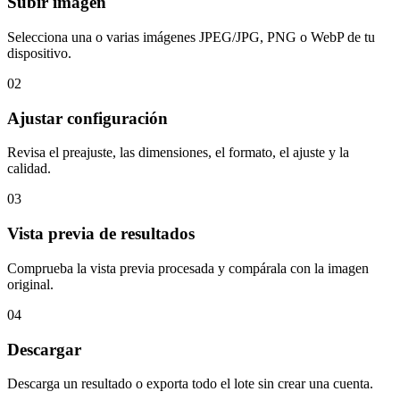
Subir imagen
Selecciona una o varias imágenes JPEG/JPG, PNG o WebP de tu
dispositivo.
02
Ajustar configuración
Revisa el preajuste, las dimensiones, el formato, el ajuste y la
calidad.
03
Vista previa de resultados
Comprueba la vista previa procesada y compárala con la imagen
original.
04
Descargar
Descarga un resultado o exporta todo el lote sin crear una cuenta.