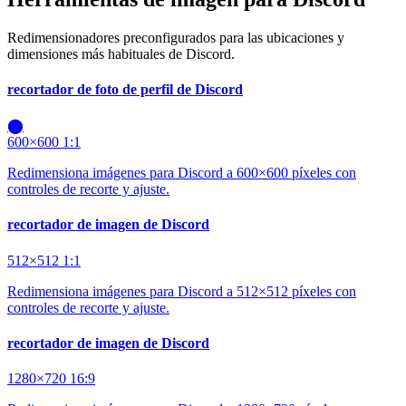
Redimensionadores preconfigurados para las ubicaciones y
dimensiones más habituales de Discord.
recortador de foto de perfil de Discord
⬤
600×600
1:1
Redimensiona imágenes para Discord a 600×600 píxeles con
controles de recorte y ajuste.
recortador de imagen de Discord
512×512
1:1
Redimensiona imágenes para Discord a 512×512 píxeles con
controles de recorte y ajuste.
recortador de imagen de Discord
1280×720
16:9