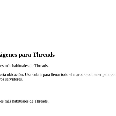
mágenes para Threads
es más habituales de Threads.
 esta ubicación.
Usa cubrir para llenar todo el marco o contener para c
os servidores.
es más habituales de Threads.