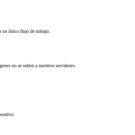
 un único flujo de trabajo.
genes no se suben a nuestros servidores.
ositivo.