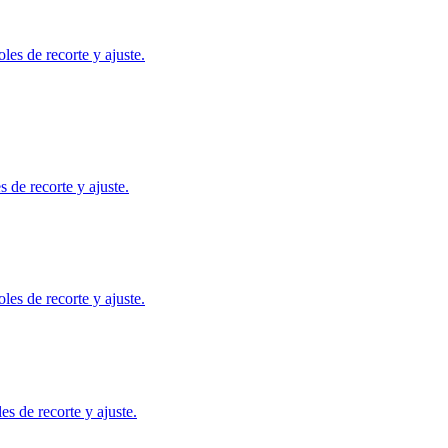
es de recorte y ajuste.
de recorte y ajuste.
es de recorte y ajuste.
 de recorte y ajuste.