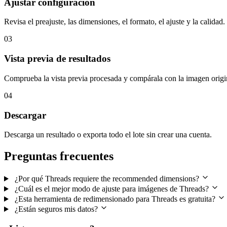
Ajustar configuración
Revisa el preajuste, las dimensiones, el formato, el ajuste y la calidad.
03
Vista previa de resultados
Comprueba la vista previa procesada y compárala con la imagen origi
04
Descargar
Descarga un resultado o exporta todo el lote sin crear una cuenta.
Preguntas frecuentes
¿Por qué Threads requiere the recommended dimensions?
¿Cuál es el mejor modo de ajuste para imágenes de Threads?
¿Esta herramienta de redimensionado para Threads es gratuita?
¿Están seguros mis datos?