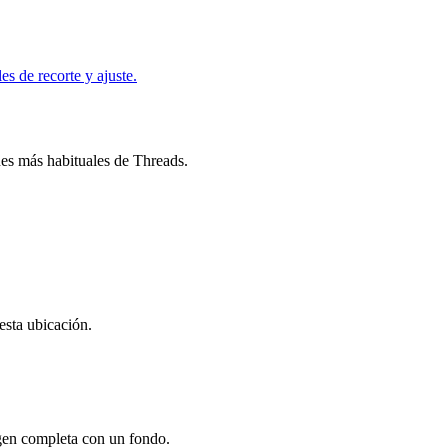
 de recorte y ajuste.
es más habituales de Threads.
esta ubicación.
agen completa con un fondo.