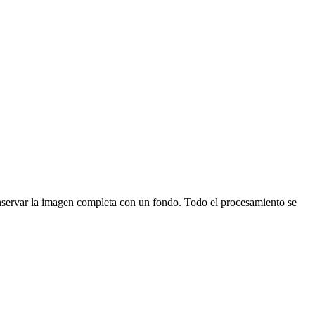
onservar la imagen completa con un fondo.
Todo el procesamiento se