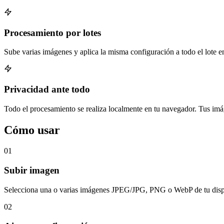
Procesamiento por lotes
Sube varias imágenes y aplica la misma configuración a todo el lote en
Privacidad ante todo
Todo el procesamiento se realiza localmente en tu navegador. Tus imá
Cómo usar
01
Subir imagen
Selecciona una o varias imágenes JPEG/JPG, PNG o WebP de tu disp
02