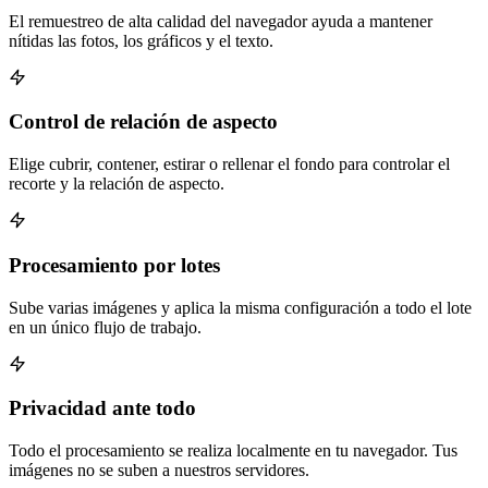
El remuestreo de alta calidad del navegador ayuda a mantener
nítidas las fotos, los gráficos y el texto.
Control de relación de aspecto
Elige cubrir, contener, estirar o rellenar el fondo para controlar el
recorte y la relación de aspecto.
Procesamiento por lotes
Sube varias imágenes y aplica la misma configuración a todo el lote
en un único flujo de trabajo.
Privacidad ante todo
Todo el procesamiento se realiza localmente en tu navegador. Tus
imágenes no se suben a nuestros servidores.