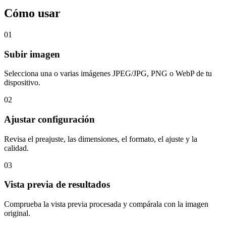
Cómo usar
01
Subir imagen
Selecciona una o varias imágenes JPEG/JPG, PNG o WebP de tu
dispositivo.
02
Ajustar configuración
Revisa el preajuste, las dimensiones, el formato, el ajuste y la
calidad.
03
Vista previa de resultados
Comprueba la vista previa procesada y compárala con la imagen
original.