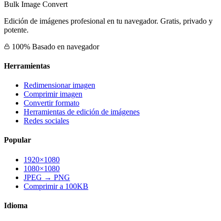
Bulk Image Convert
Edición de imágenes profesional en tu navegador. Gratis, privado y
potente.
100% Basado en navegador
Herramientas
Redimensionar imagen
Comprimir imagen
Convertir formato
Herramientas de edición de imágenes
Redes sociales
Popular
1920×1080
1080×1080
JPEG → PNG
Comprimir a 100KB
Idioma