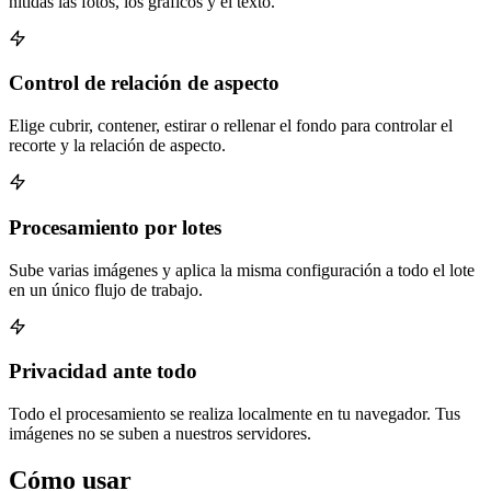
nítidas las fotos, los gráficos y el texto.
Control de relación de aspecto
Elige cubrir, contener, estirar o rellenar el fondo para controlar el
recorte y la relación de aspecto.
Procesamiento por lotes
Sube varias imágenes y aplica la misma configuración a todo el lote
en un único flujo de trabajo.
Privacidad ante todo
Todo el procesamiento se realiza localmente en tu navegador. Tus
imágenes no se suben a nuestros servidores.
Cómo usar