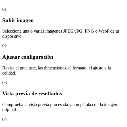
01
Subir imagen
Selecciona una o varias imágenes JPEG/JPG, PNG o WebP de tu
dispositivo.
02
Ajustar configuración
Revisa el preajuste, las dimensiones, el formato, el ajuste y la
calidad.
03
Vista previa de resultados
Comprueba la vista previa procesada y compárala con la imagen
original.
04