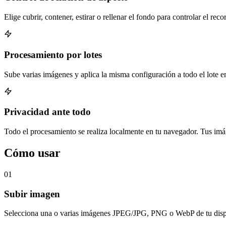
Elige cubrir, contener, estirar o rellenar el fondo para controlar el reco
Procesamiento por lotes
Sube varias imágenes y aplica la misma configuración a todo el lote en
Privacidad ante todo
Todo el procesamiento se realiza localmente en tu navegador. Tus imá
Cómo usar
01
Subir imagen
Selecciona una o varias imágenes JPEG/JPG, PNG o WebP de tu disp