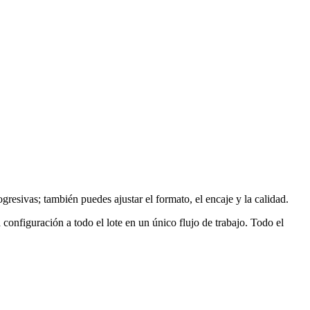
resivas; también puedes ajustar el formato, el encaje y la calidad.
configuración a todo el lote en un único flujo de trabajo.
Todo el