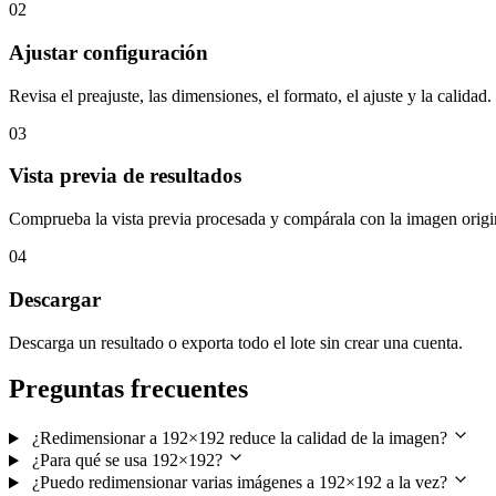
02
Ajustar configuración
Revisa el preajuste, las dimensiones, el formato, el ajuste y la calidad.
03
Vista previa de resultados
Comprueba la vista previa procesada y compárala con la imagen origi
04
Descargar
Descarga un resultado o exporta todo el lote sin crear una cuenta.
Preguntas frecuentes
¿Redimensionar a 192×192 reduce la calidad de la imagen?
¿Para qué se usa 192×192?
¿Puedo redimensionar varias imágenes a 192×192 a la vez?