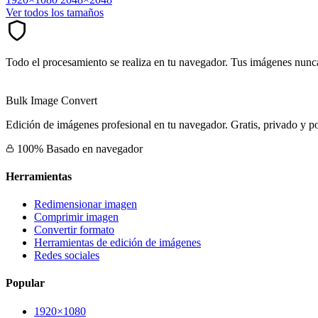
Ver todos los tamaños
Todo el procesamiento se realiza en tu navegador. Tus imágenes nunca
Bulk Image Convert
Edición de imágenes profesional en tu navegador. Gratis, privado y po
100% Basado en navegador
Herramientas
Redimensionar imagen
Comprimir imagen
Convertir formato
Herramientas de edición de imágenes
Redes sociales
Popular
1920×1080