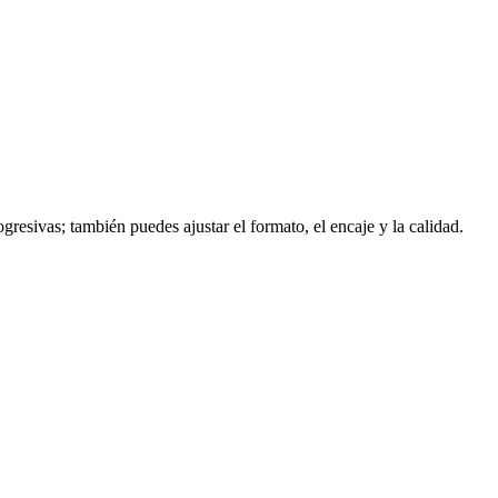
resivas; también puedes ajustar el formato, el encaje y la calidad.