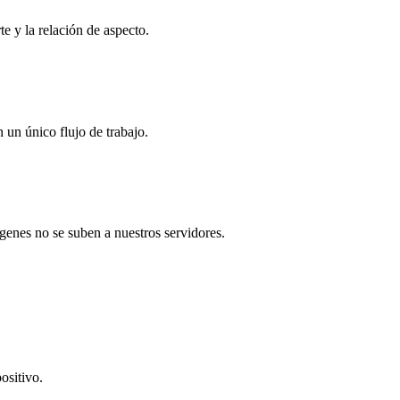
rte y la relación de aspecto.
 un único flujo de trabajo.
genes no se suben a nuestros servidores.
ositivo.