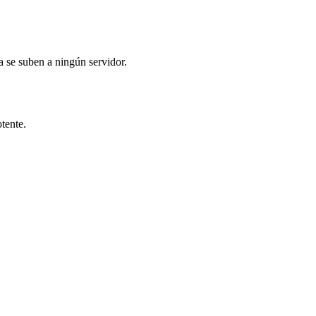
 se suben a ningún servidor.
tente.