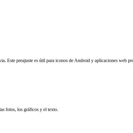
. Este preajuste es útil para iconos de Android y aplicaciones web prog
s fotos, los gráficos y el texto.