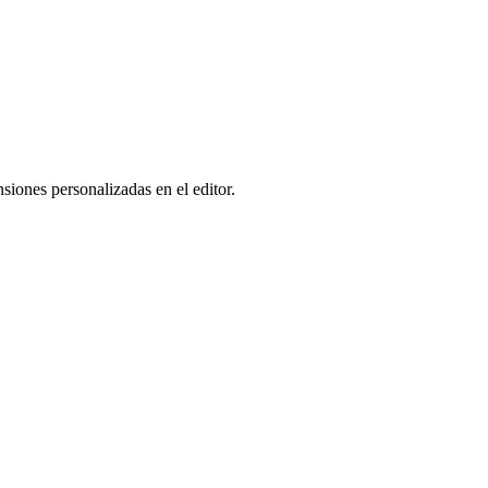
siones personalizadas en el editor.