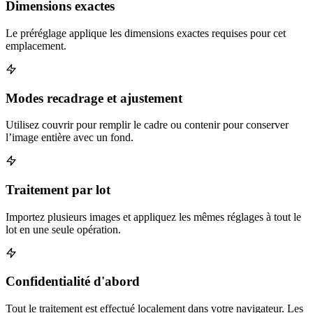
Dimensions exactes
Le préréglage applique les dimensions exactes requises pour cet
emplacement.
Modes recadrage et ajustement
Utilisez couvrir pour remplir le cadre ou contenir pour conserver
l’image entière avec un fond.
Traitement par lot
Importez plusieurs images et appliquez les mêmes réglages à tout le
lot en une seule opération.
Confidentialité d'abord
Tout le traitement est effectué localement dans votre navigateur. Les