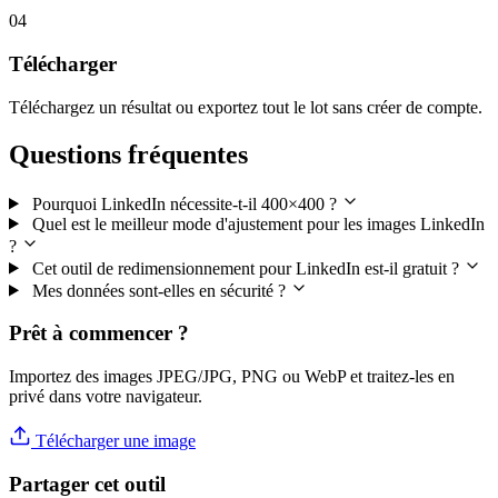
04
Télécharger
Téléchargez un résultat ou exportez tout le lot sans créer de compte.
Questions fréquentes
Pourquoi LinkedIn nécessite-t-il 400×400 ?
Quel est le meilleur mode d'ajustement pour les images LinkedIn
?
Cet outil de redimensionnement pour LinkedIn est-il gratuit ?
Mes données sont-elles en sécurité ?
Prêt à commencer ?
Importez des images JPEG/JPG, PNG ou WebP et traitez-les en
privé dans votre navigateur.
Télécharger une image
Partager cet outil