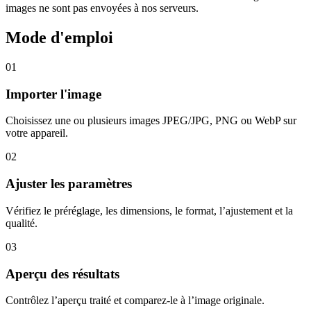
images ne sont pas envoyées à nos serveurs.
Mode d'emploi
01
Importer l'image
Choisissez une ou plusieurs images JPEG/JPG, PNG ou WebP sur
votre appareil.
02
Ajuster les paramètres
Vérifiez le préréglage, les dimensions, le format, l’ajustement et la
qualité.
03
Aperçu des résultats
Contrôlez l’aperçu traité et comparez-le à l’image originale.