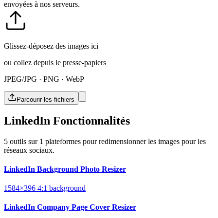
envoyées à nos serveurs.
Glissez-déposez des images ici
ou collez depuis le presse-papiers
JPEG/JPG · PNG · WebP
Parcourir les fichiers
LinkedIn Fonctionnalités
5 outils sur 1 plateformes pour redimensionner les images pour les
réseaux sociaux.
LinkedIn Background Photo Resizer
1584×396
4:1
background
LinkedIn Company Page Cover Resizer