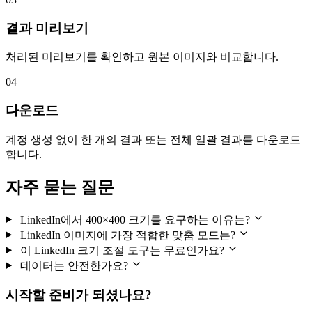
결과 미리보기
처리된 미리보기를 확인하고 원본 이미지와 비교합니다.
04
다운로드
계정 생성 없이 한 개의 결과 또는 전체 일괄 결과를 다운로드
합니다.
자주 묻는 질문
LinkedIn에서 400×400 크기를 요구하는 이유는?
LinkedIn 이미지에 가장 적합한 맞춤 모드는?
이 LinkedIn 크기 조절 도구는 무료인가요?
데이터는 안전한가요?
시작할 준비가 되셨나요?