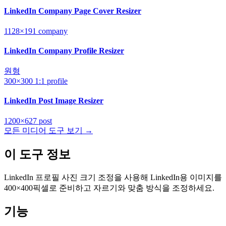
LinkedIn Company Page Cover Resizer
1128×191
company
LinkedIn Company Profile Resizer
원형
300×300
1:1
profile
LinkedIn Post Image Resizer
1200×627
post
모든 미디어 도구 보기 →
이 도구 정보
LinkedIn 프로필 사진 크기 조정을 사용해 LinkedIn용 이미지를
400×400픽셀로 준비하고 자르기와 맞춤 방식을 조정하세요.
기능