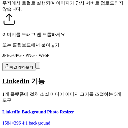
우저에서 로컬로 실행되며 이미지가 당사 서버로 업로드되지
않습니다.
이미지를 드래그 앤 드롭하세요
또는 클립보드에서 붙여넣기
JPEG/JPG · PNG · WebP
파일 찾아보기
LinkedIn 기능
1개 플랫폼에 걸쳐 소셜 미디어 이미지 크기를 조절하는 5개
도구.
LinkedIn Background Photo Resizer
1584×396
4:1
background