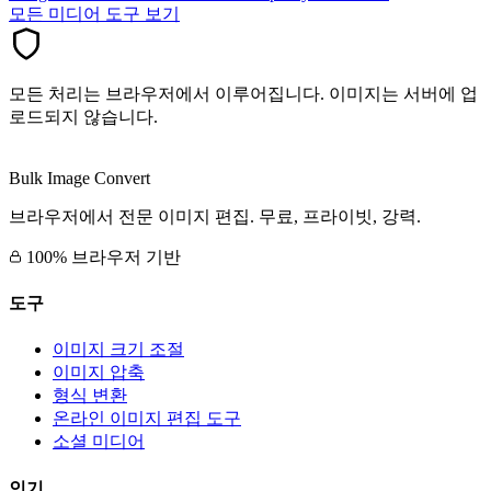
모든 미디어 도구 보기
모든 처리는 브라우저에서 이루어집니다. 이미지는 서버에 업
로드되지 않습니다.
Bulk Image Convert
브라우저에서 전문 이미지 편집. 무료, 프라이빗, 강력.
100% 브라우저 기반
도구
이미지 크기 조절
이미지 압축
형식 변환
온라인 이미지 편집 도구
소셜 미디어
인기