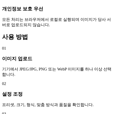
개인정보 보호 우선
모든 처리는 브라우저에서 로컬로 실행되며 이미지가 당사 서
버로 업로드되지 않습니다.
사용 방법
01
이미지 업로드
기기에서 JPEG/JPG, PNG 또는 WebP 이미지를 하나 이상 선택
합니다.
02
설정 조정
프리셋, 크기, 형식, 맞춤 방식과 품질을 확인합니다.
03