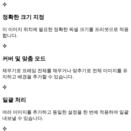
정확한 크기 지정
이 이미지 위치에 필요한 정확한 픽셀 크기를 프리셋으로 적용
합니다.
커버 및 맞춤 모드
채우기로 프레임 전체를 채우거나 맞추기로 전체 이미지를 유
지하고 배경을 추가할 수 있습니다.
일괄 처리
여러 이미지를 추가하고 동일한 설정을 한 번에 적용하여 일괄
내보낼 수 있습니다.