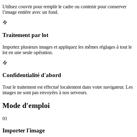
Utilisez couvrir pour remplir le cadre ou contenir pour conserver
l’image entière avec un fond.
Traitement par lot
Importez plusieurs images et appliquez les mêmes réglages à tout le
lot en une seule opération.
Confidentialité d'abord
Tout le traitement est effectué localement dans votre navigateur. Les
images ne sont pas envoyées à nos serveurs.
Mode d'emploi
01
Importer l'image