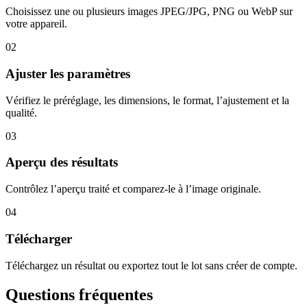
Choisissez une ou plusieurs images JPEG/JPG, PNG ou WebP sur
votre appareil.
02
Ajuster les paramètres
Vérifiez le préréglage, les dimensions, le format, l’ajustement et la
qualité.
03
Aperçu des résultats
Contrôlez l’aperçu traité et comparez-le à l’image originale.
04
Télécharger
Téléchargez un résultat ou exportez tout le lot sans créer de compte.
Questions fréquentes