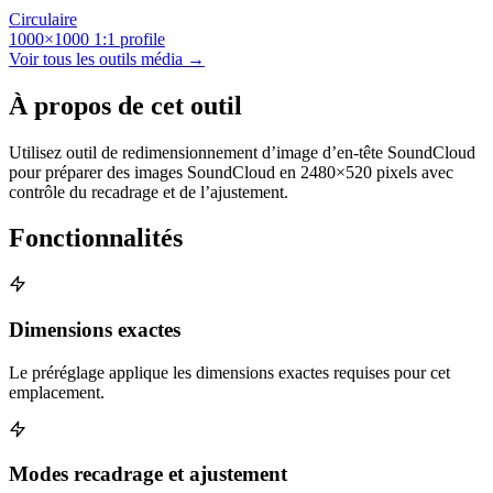
Circulaire
1000×1000
1:1
profile
Voir tous les outils média →
À propos de cet outil
Utilisez outil de redimensionnement d’image d’en-tête SoundCloud
pour préparer des images SoundCloud en 2480×520 pixels avec
contrôle du recadrage et de l’ajustement.
Fonctionnalités
Dimensions exactes
Le préréglage applique les dimensions exactes requises pour cet
emplacement.
Modes recadrage et ajustement