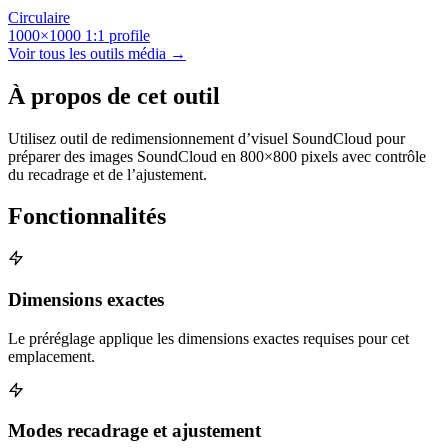
Circulaire
1000×1000
1:1
profile
Voir tous les outils média →
À propos de cet outil
Utilisez outil de redimensionnement d’visuel SoundCloud pour
préparer des images SoundCloud en 800×800 pixels avec contrôle
du recadrage et de l’ajustement.
Fonctionnalités
Dimensions exactes
Le préréglage applique les dimensions exactes requises pour cet
emplacement.
Modes recadrage et ajustement