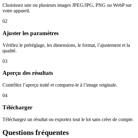
Choisissez une ou plusieurs images JPEG/JPG, PNG ou WebP sur
votre appareil.
02
Ajuster les paramètres
Vérifiez le préréglage, les dimensions, le format, l’ajustement et la
qualité.
03
Aperçu des résultats
Contrôlez l’aperçu traité et comparez-le à l’image originale.
04
Télécharger
Téléchargez un résultat ou exportez tout le lot sans créer de compte.
Questions fréquentes