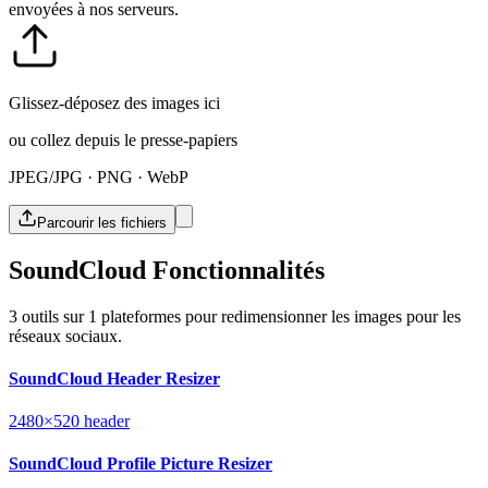
envoyées à nos serveurs.
Glissez-déposez des images ici
ou collez depuis le presse-papiers
JPEG/JPG · PNG · WebP
Parcourir les fichiers
SoundCloud Fonctionnalités
3 outils sur 1 plateformes pour redimensionner les images pour les
réseaux sociaux.
SoundCloud Header Resizer
2480×520
header
SoundCloud Profile Picture Resizer