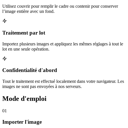
Utilisez couvrir pour remplir le cadre ou contenir pour conserver
l’image entière avec un fond.
Traitement par lot
Importez plusieurs images et appliquez les mêmes réglages à tout le
lot en une seule opération.
Confidentialité d'abord
Tout le traitement est effectué localement dans votre navigateur. Les
images ne sont pas envoyées à nos serveurs.
Mode d'emploi
01
Importer l'image