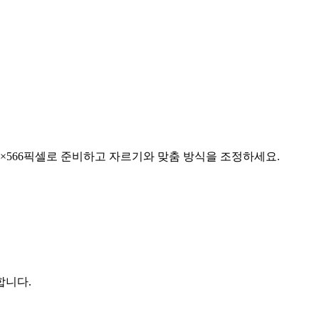
 1080×566픽셀로 준비하고 자르기와 맞춤 방식을 조정하세요.
합니다.