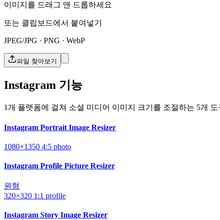
이미지를 드래그 앤 드롭하세요
또는 클립보드에서 붙여넣기
JPEG/JPG · PNG · WebP
파일 찾아보기
Instagram 기능
1개 플랫폼에 걸쳐 소셜 미디어 이미지 크기를 조절하는 5개 도
Instagram Portrait Image Resizer
1080×1350
4:5
photo
Instagram Profile Picture Resizer
원형
320×320
1:1
profile
Instagram Story Image Resizer