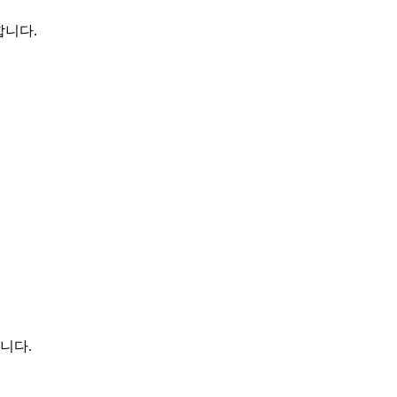
합니다.
니다.