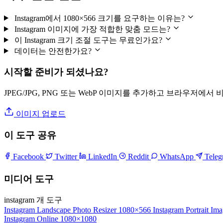
Instagram에서 1080×566 크기를 요구하는 이유는?
Instagram 이미지에 가장 적합한 맞춤 모드는?
이 Instagram 크기 조절 도구는 무료인가요?
데이터는 안전한가요?
시작할 준비가 되셨나요?
JPEG/JPG, PNG 또는 WebP 이미지를 추가하고 브라우저에서
이미지 업로드
이 도구 공유
Facebook
Twitter
LinkedIn
Reddit
WhatsApp
Tele
미디어 도구
instagram 개 도구
Instagram Landscape Photo Resizer
1080×566
Instagram Portrait Im
Instagram Online
1080×1080