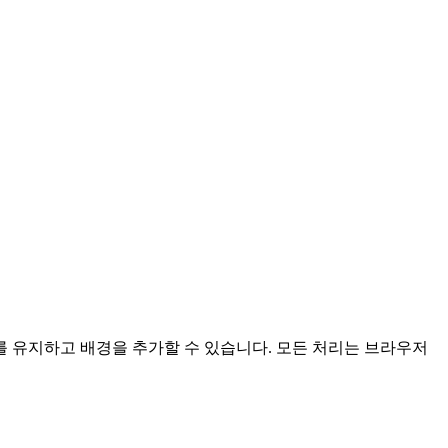
 유지하고 배경을 추가할 수 있습니다.
모든 처리는 브라우저