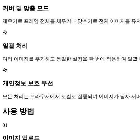
커버 및 맞춤 모드
채우기로 프레임 전체를 채우거나 맞추기로 전체 이미지를 유지
일괄 처리
여러 이미지를 추가하고 동일한 설정을 한 번에 적용하여 일괄 
개인정보 보호 우선
모든 처리는 브라우저에서 로컬로 실행되며 이미지가 당사 서
사용 방법
01
이미지 업로드