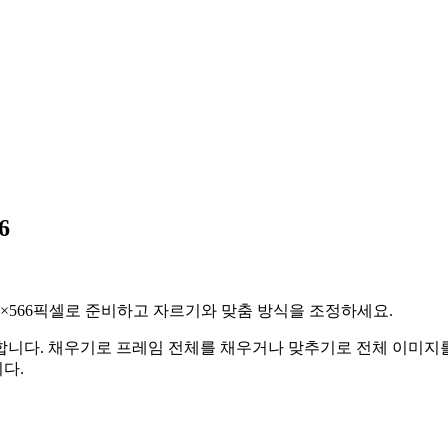
6
 1080×566픽셀로 준비하고 자르기와 맞춤 방식을 조정하세요.
합니다.
채우기로 프레임 전체를 채우거나 맞추기로 전체 이미지를
다.