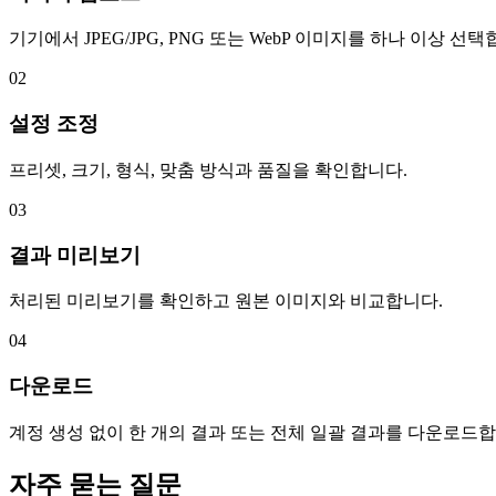
기기에서 JPEG/JPG, PNG 또는 WebP 이미지를 하나 이상 선택
02
설정 조정
프리셋, 크기, 형식, 맞춤 방식과 품질을 확인합니다.
03
결과 미리보기
처리된 미리보기를 확인하고 원본 이미지와 비교합니다.
04
다운로드
계정 생성 없이 한 개의 결과 또는 전체 일괄 결과를 다운로드합
자주 묻는 질문