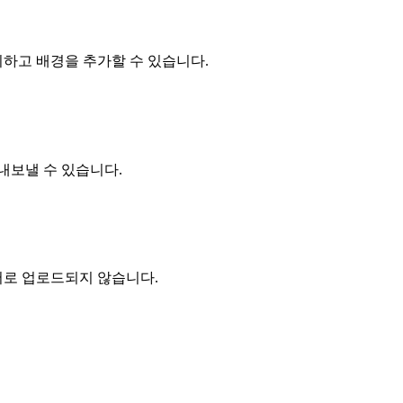
하고 배경을 추가할 수 있습니다.
내보낼 수 있습니다.
버로 업로드되지 않습니다.