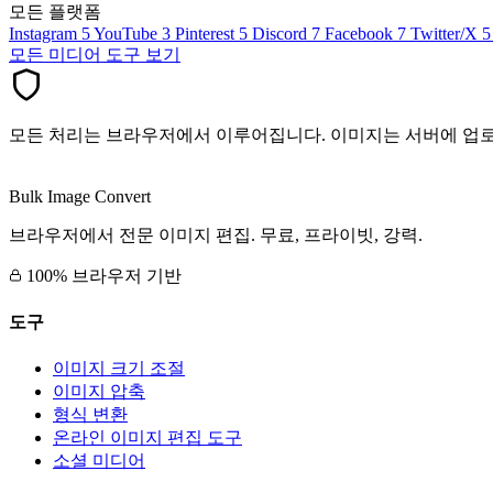
모든 플랫폼
Instagram
5
YouTube
3
Pinterest
5
Discord
7
Facebook
7
Twitter/X
5
모든 미디어 도구 보기
모든 처리는 브라우저에서 이루어집니다. 이미지는 서버에 업
Bulk Image Convert
브라우저에서 전문 이미지 편집. 무료, 프라이빗, 강력.
100% 브라우저 기반
도구
이미지 크기 조절
이미지 압축
형식 변환
온라인 이미지 편집 도구
소셜 미디어