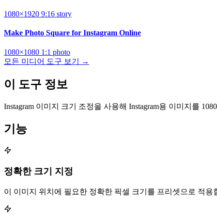
1080×1920
9:16
story
Make Photo Square for Instagram Online
1080×1080
1:1
photo
모든 미디어 도구 보기 →
이 도구 정보
Instagram 이미지 크기 조정을 사용해 Instagram용 이미지를
기능
정확한 크기 지정
이 이미지 위치에 필요한 정확한 픽셀 크기를 프리셋으로 적용