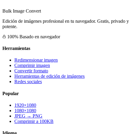
Bulk Image Convert
Edición de imágenes profesional en tu navegador. Gratis, privado y
potente.
100% Basado en navegador
Herramientas
Redimensionar imagen
Comprimir imagen
Convertir formato
Herramientas de edición de imágenes
Redes sociales
Popular
1920×1080
1080×1080
JPEG → PNG
Comprimir a 100KB
Idioma