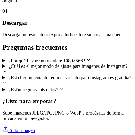
original.
04
Descargar
Descarga un resultado o exporta todo el lote sin crear una cuenta.
Preguntas frecuentes
¿Por qué Instagram requiere 1080×566?
¿Cuál es el mejor modo de ajuste para imágenes de Instagram?
¿Esta herramienta de redimensionado para Instagram es gratuita?
¿Están seguros mis datos?
¿Listo para empezar?
Sube imágenes JPEG/JPG, PNG o WebP y procésalas de forma
privada en tu navegador.
Subir imagen