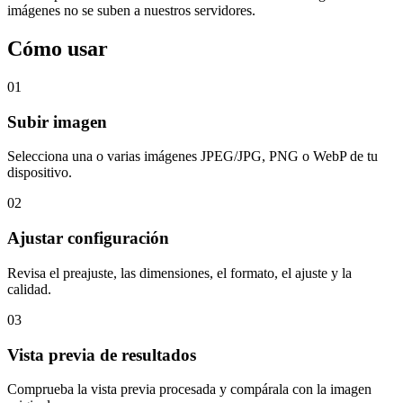
imágenes no se suben a nuestros servidores.
Cómo usar
01
Subir imagen
Selecciona una o varias imágenes JPEG/JPG, PNG o WebP de tu
dispositivo.
02
Ajustar configuración
Revisa el preajuste, las dimensiones, el formato, el ajuste y la
calidad.
03
Vista previa de resultados
Comprueba la vista previa procesada y compárala con la imagen