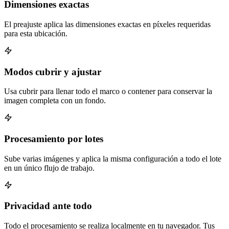
Dimensiones exactas
El preajuste aplica las dimensiones exactas en píxeles requeridas
para esta ubicación.
Modos cubrir y ajustar
Usa cubrir para llenar todo el marco o contener para conservar la
imagen completa con un fondo.
Procesamiento por lotes
Sube varias imágenes y aplica la misma configuración a todo el lote
en un único flujo de trabajo.
Privacidad ante todo
Todo el procesamiento se realiza localmente en tu navegador. Tus