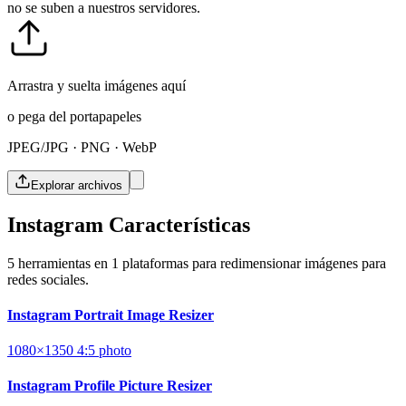
no se suben a nuestros servidores.
Arrastra y suelta imágenes aquí
o pega del portapapeles
JPEG/JPG · PNG · WebP
Explorar archivos
Instagram Características
5 herramientas en 1 plataformas para redimensionar imágenes para
redes sociales.
Instagram Portrait Image Resizer
1080×1350
4:5
photo
Instagram Profile Picture Resizer