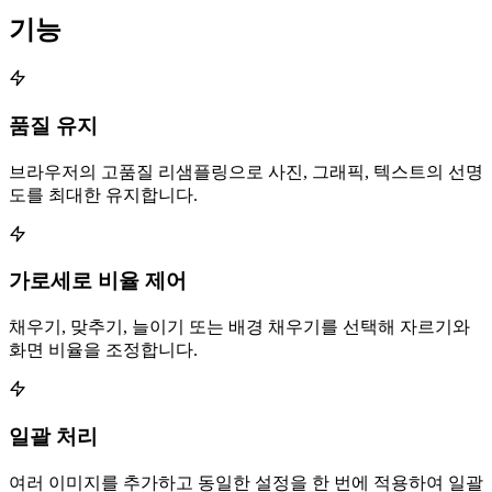
기능
품질 유지
브라우저의 고품질 리샘플링으로 사진, 그래픽, 텍스트의 선명
도를 최대한 유지합니다.
가로세로 비율 제어
채우기, 맞추기, 늘이기 또는 배경 채우기를 선택해 자르기와
화면 비율을 조정합니다.
일괄 처리
여러 이미지를 추가하고 동일한 설정을 한 번에 적용하여 일괄