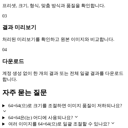
프리셋, 크기, 형식, 맞춤 방식과 품질을 확인합니다.
03
결과 미리보기
처리된 미리보기를 확인하고 원본 이미지와 비교합니다.
04
다운로드
계정 생성 없이 한 개의 결과 또는 전체 일괄 결과를 다운로드
합니다.
자주 묻는 질문
64×64(으)로 크기를 조절하면 이미지 품질이 저하되나요?
64×64은(는) 어디에 사용되나요?
여러 이미지를 64×64(으)로 일괄 조절할 수 있나요?