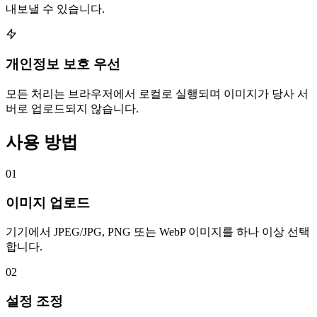
내보낼 수 있습니다.
개인정보 보호 우선
모든 처리는 브라우저에서 로컬로 실행되며 이미지가 당사 서
버로 업로드되지 않습니다.
사용 방법
01
이미지 업로드
기기에서 JPEG/JPG, PNG 또는 WebP 이미지를 하나 이상 선택
합니다.
02
설정 조정