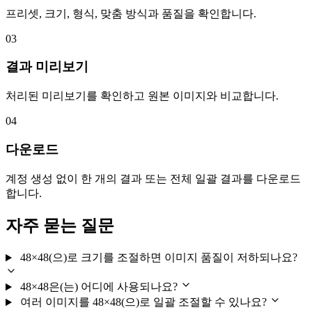
프리셋, 크기, 형식, 맞춤 방식과 품질을 확인합니다.
03
결과 미리보기
처리된 미리보기를 확인하고 원본 이미지와 비교합니다.
04
다운로드
계정 생성 없이 한 개의 결과 또는 전체 일괄 결과를 다운로드
합니다.
자주 묻는 질문
48×48(으)로 크기를 조절하면 이미지 품질이 저하되나요?
48×48은(는) 어디에 사용되나요?
여러 이미지를 48×48(으)로 일괄 조절할 수 있나요?