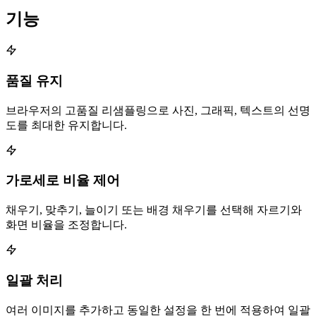
기능
품질 유지
브라우저의 고품질 리샘플링으로 사진, 그래픽, 텍스트의 선명
도를 최대한 유지합니다.
가로세로 비율 제어
채우기, 맞추기, 늘이기 또는 배경 채우기를 선택해 자르기와
화면 비율을 조정합니다.
일괄 처리
여러 이미지를 추가하고 동일한 설정을 한 번에 적용하여 일괄