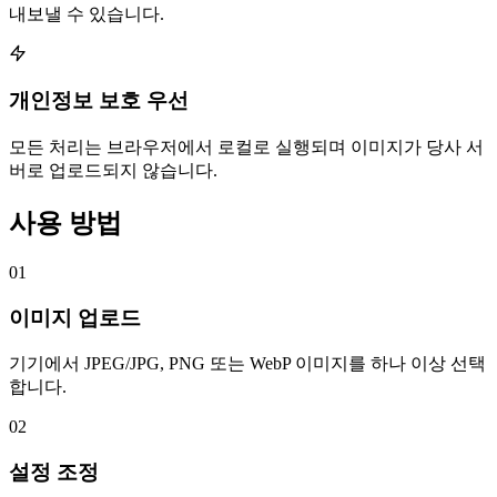
내보낼 수 있습니다.
개인정보 보호 우선
모든 처리는 브라우저에서 로컬로 실행되며 이미지가 당사 서
버로 업로드되지 않습니다.
사용 방법
01
이미지 업로드
기기에서 JPEG/JPG, PNG 또는 WebP 이미지를 하나 이상 선택
합니다.
02
설정 조정