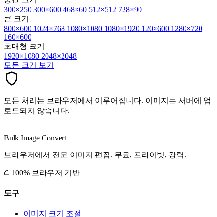
300×250
300×600
468×60
512×512
728×90
큰 크기
800×600
1024×768
1080×1080
1080×1920
120×600
1280×720
160×600
초대형 크기
1920×1080
2048×2048
모든 크기 보기
모든 처리는 브라우저에서 이루어집니다. 이미지는 서버에 업
로드되지 않습니다.
Bulk Image Convert
브라우저에서 전문 이미지 편집. 무료, 프라이빗, 강력.
100% 브라우저 기반
도구
이미지 크기 조절