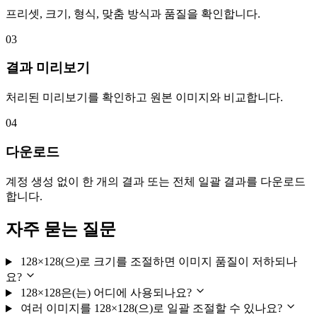
프리셋, 크기, 형식, 맞춤 방식과 품질을 확인합니다.
03
결과 미리보기
처리된 미리보기를 확인하고 원본 이미지와 비교합니다.
04
다운로드
계정 생성 없이 한 개의 결과 또는 전체 일괄 결과를 다운로드
합니다.
자주 묻는 질문
128×128(으)로 크기를 조절하면 이미지 품질이 저하되나
요?
128×128은(는) 어디에 사용되나요?
여러 이미지를 128×128(으)로 일괄 조절할 수 있나요?