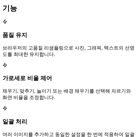
기능
품질 유지
브라우저의 고품질 리샘플링으로 사진, 그래픽, 텍스트의 선명
도를 최대한 유지합니다.
가로세로 비율 제어
채우기, 맞추기, 늘이기 또는 배경 채우기를 선택해 자르기와
화면 비율을 조정합니다.
일괄 처리
여러 이미지를 추가하고 동일한 설정을 한 번에 적용하여 일괄