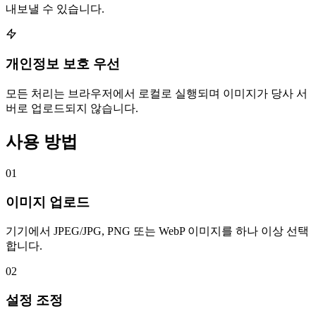
내보낼 수 있습니다.
개인정보 보호 우선
모든 처리는 브라우저에서 로컬로 실행되며 이미지가 당사 서
버로 업로드되지 않습니다.
사용 방법
01
이미지 업로드
기기에서 JPEG/JPG, PNG 또는 WebP 이미지를 하나 이상 선택
합니다.
02
설정 조정