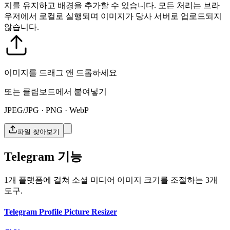
지를 유지하고 배경을 추가할 수 있습니다.
모든 처리는 브라
우저에서 로컬로 실행되며 이미지가 당사 서버로 업로드되지
않습니다.
이미지를 드래그 앤 드롭하세요
또는 클립보드에서 붙여넣기
JPEG/JPG · PNG · WebP
파일 찾아보기
Telegram 기능
1개 플랫폼에 걸쳐 소셜 미디어 이미지 크기를 조절하는 3개
도구.
Telegram Profile Picture Resizer