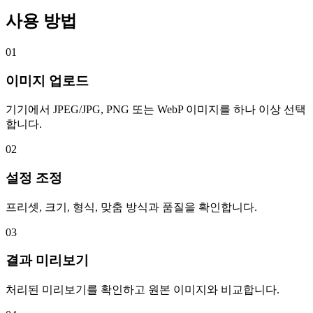
사용 방법
01
이미지 업로드
기기에서 JPEG/JPG, PNG 또는 WebP 이미지를 하나 이상 선택
합니다.
02
설정 조정
프리셋, 크기, 형식, 맞춤 방식과 품질을 확인합니다.
03
결과 미리보기
처리된 미리보기를 확인하고 원본 이미지와 비교합니다.