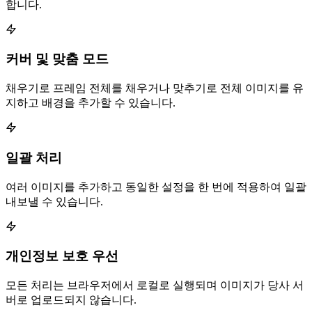
합니다.
커버 및 맞춤 모드
채우기로 프레임 전체를 채우거나 맞추기로 전체 이미지를 유
지하고 배경을 추가할 수 있습니다.
일괄 처리
여러 이미지를 추가하고 동일한 설정을 한 번에 적용하여 일괄
내보낼 수 있습니다.
개인정보 보호 우선
모든 처리는 브라우저에서 로컬로 실행되며 이미지가 당사 서
버로 업로드되지 않습니다.