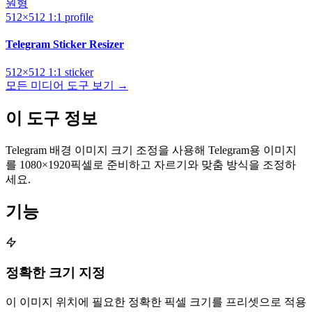
원형
512×512
1:1
profile
Telegram Sticker Resizer
512×512
1:1
sticker
모든 미디어 도구 보기 →
이 도구 정보
Telegram 배경 이미지 크기 조정을 사용해 Telegram용 이미지
를 1080×1920픽셀로 준비하고 자르기와 맞춤 방식을 조정하
세요.
기능
정확한 크기 지정
이 이미지 위치에 필요한 정확한 픽셀 크기를 프리셋으로 적용