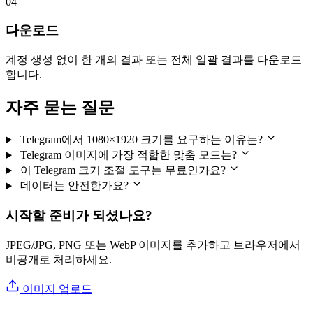
04
다운로드
계정 생성 없이 한 개의 결과 또는 전체 일괄 결과를 다운로드
합니다.
자주 묻는 질문
Telegram에서 1080×1920 크기를 요구하는 이유는?
Telegram 이미지에 가장 적합한 맞춤 모드는?
이 Telegram 크기 조절 도구는 무료인가요?
데이터는 안전한가요?
시작할 준비가 되셨나요?
JPEG/JPG, PNG 또는 WebP 이미지를 추가하고 브라우저에서
비공개로 처리하세요.
이미지 업로드