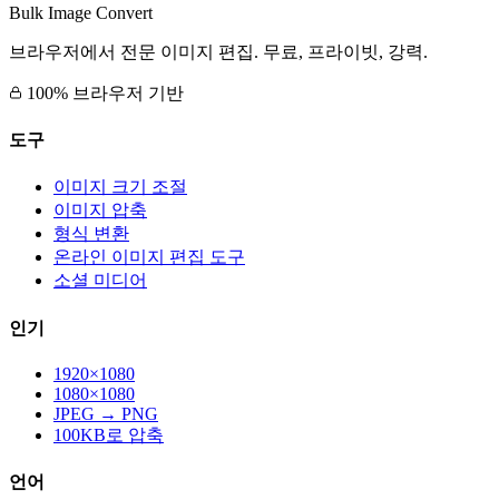
Bulk Image Convert
브라우저에서 전문 이미지 편집. 무료, 프라이빗, 강력.
100% 브라우저 기반
도구
이미지 크기 조절
이미지 압축
형식 변환
온라인 이미지 편집 도구
소셜 미디어
인기
1920×1080
1080×1080
JPEG → PNG
100KB로 압축
언어